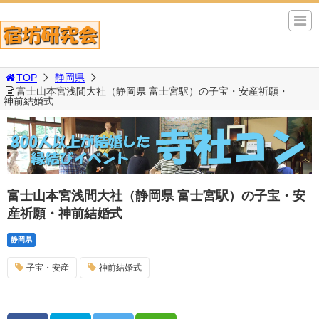
TOP
静岡県
富士山本宮浅間大社（静岡県 富士宮駅）の子宝・安産祈願・
神前結婚式
富士山本宮浅間大社（静岡県 富士宮駅）の子宝・安
産祈願・神前結婚式
静岡県
子宝・安産
神前結婚式