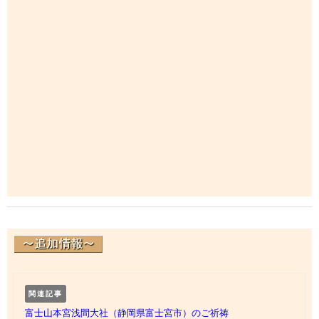
関連記事
富士山本宮浅間大社（静岡県富士宮市）のご祈祷