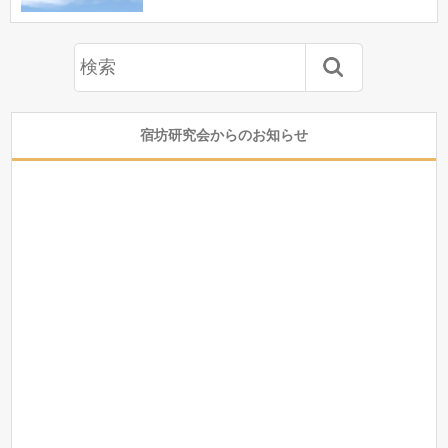
宿坊研究会からのお知らせ