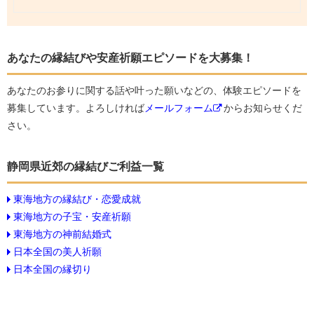
あなたの縁結びや安産祈願エピソードを大募集！
あなたのお参りに関する話や叶った願いなどの、体験エピソードを
募集しています。よろしければ
メールフォーム
からお知らせくだ
さい。
静岡県近郊の縁結びご利益一覧
東海地方の縁結び・恋愛成就
東海地方の子宝・安産祈願
東海地方の神前結婚式
日本全国の美人祈願
日本全国の縁切り