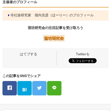
主催者のプロフィール
寺社旅研究家 堀内克彦（ほーりー）のプロフィール
宿坊研究会の
注目記事
を受け取ろう
この記事をSNSでシェア