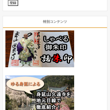
特別コンテンツ