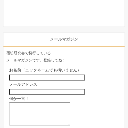
メールマガジン
宿坊研究会で発行している
メールマガジンです。登録してね！
お名前（ニックネームでも構いません）
メールアドレス
何か一言！