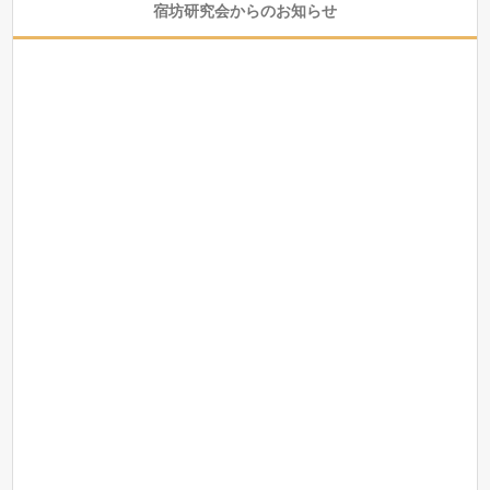
宿坊研究会からのお知らせ