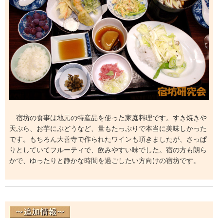
宿坊の食事は地元の特産品を使った家庭料理です。すき焼きや
天ぷら、お芋にぶどうなど、量もたっぷりで本当に美味しかった
です。もちろん大善寺で作られたワインも頂きましたが、さっぱ
りとしていてフルーティで、飲みやすい味でした。宿の方も朗ら
かで、ゆったりと静かな時間を過ごしたい方向けの宿坊です。