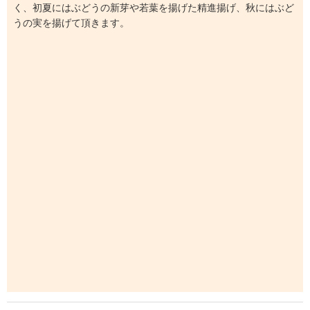
く、初夏にはぶどうの新芽や若葉を揚げた精進揚げ、秋にはぶど
うの実を揚げて頂きます。