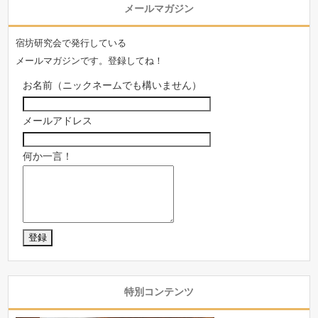
メールマガジン
宿坊研究会で発行している
メールマガジンです。登録してね！
お名前（ニックネームでも構いません）
メールアドレス
何か一言！
特別コンテンツ