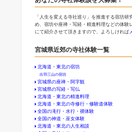
「人生を変える寺社巡り」を推進する宿坊研
め、宿坊や座禅・写経・精進料理などの体験
にて紹介させて頂きますので、よろしければ
宮城県近郊の寺社体験一覧
北海道・東北の宿坊
出羽三山の宿坊
宮城県の座禅・阿字観
宮城県の写経・写仏
北海道・東北の精進料理
北海道・東北の寺修行・修験道体験
全国の滝行・水行・禊体験
全国の神道・巫女体験
北海道・東北の人生相談