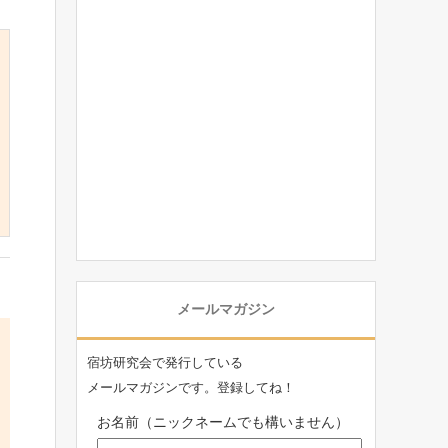
メールマガジン
宿坊研究会で発行している
メールマガジンです。登録してね！
お名前（ニックネームでも構いません）