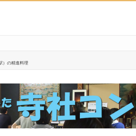
駅）の精進料理