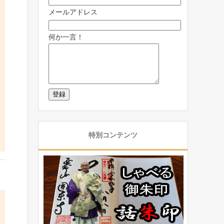
メールアドレス
何か一言！
特別コンテンツ