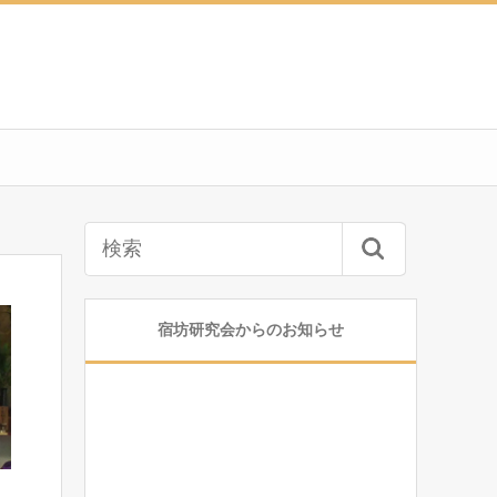
宿坊研究会からのお知らせ