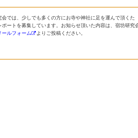
究会では、少しでも多くの方にお寺や神社に足を運んで頂くた
レポートを募集しています。お知らせ頂いた内容は、宿坊研究
メールフォーム
よりご投稿ください。