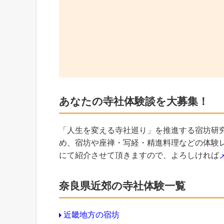
あなたの寺社体験談を大募集！
「人生を変える寺社巡り」を推進する宿坊研
め、宿坊や座禅・写経・精進料理などの体験
にて紹介させて頂きますので、よろしければ
奈良県近郊の寺社体験一覧
近畿地方の宿坊