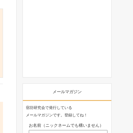
メールマガジン
宿坊研究会で発行している
メールマガジンです。登録してね！
お名前（ニックネームでも構いません）