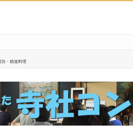
宿坊・精進料理