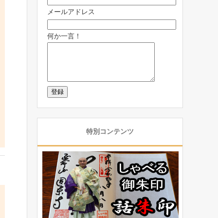
メールアドレス
何か一言！
特別コンテンツ