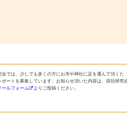
究会では、少しでも多くの方にお寺や神社に足を運んで頂くた
レポートを募集しています。お知らせ頂いた内容は、宿坊研究
メールフォーム
よりご投稿ください。