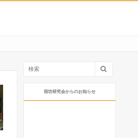
宿坊研究会からのお知らせ