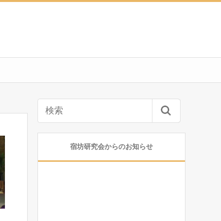
宿坊研究会からのお知らせ