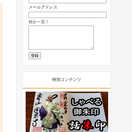
メールアドレス
何か一言！
特別コンテンツ