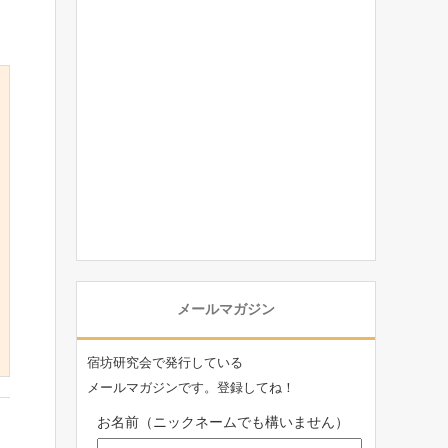
メールマガジン
宿坊研究会で発行している
メールマガジンです。登録してね！
お名前（ニックネームでも構いません）