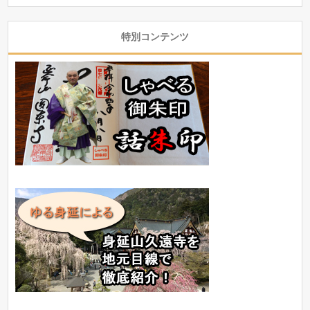
特別コンテンツ