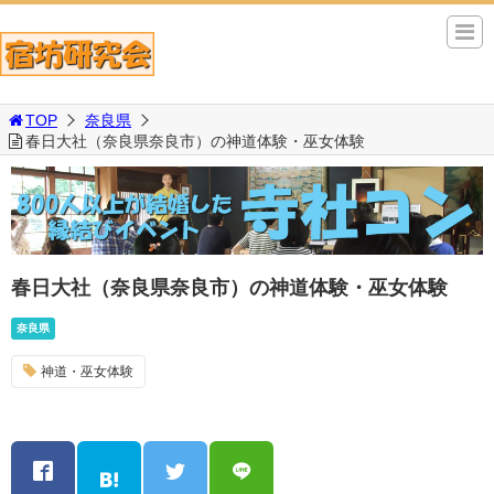
TOP
奈良県
春日大社（奈良県奈良市）の神道体験・巫女体験
春日大社（奈良県奈良市）の神道体験・巫女体験
奈良県
神道・巫女体験