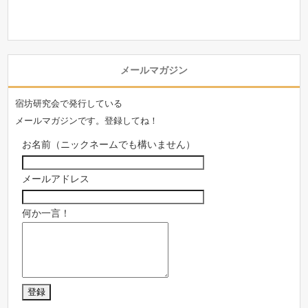
メールマガジン
宿坊研究会で発行している
メールマガジンです。登録してね！
お名前（ニックネームでも構いません）
メールアドレス
何か一言！