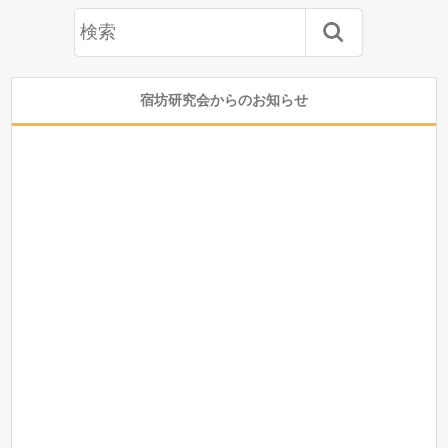
宿坊研究会からのお知らせ