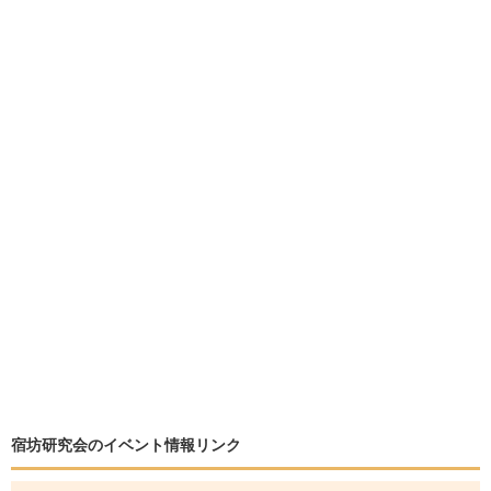
宿坊研究会のイベント情報リンク