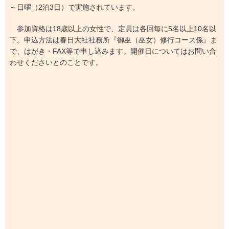
～日曜（2泊3日）で実施されています。
参加資格は18歳以上の女性で、定員は各回毎に5名以上10名以
下。申込方法は春日大社社務所『御巫（巫女）修行コース係』ま
で、はがき・FAX等で申し込みます。開催日についてはお問い合
わせくださいとのことです。