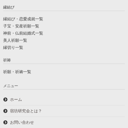
縁結び
縁結び・恋愛成就一覧
子宝・安産祈願一覧
神前・仏前結婚式一覧
美人祈願一覧
縁切り一覧
祈祷
祈願・祈祷一覧
メニュー
ホーム
宿坊研究会とは？
お問い合わせ