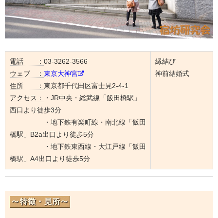
電話 ：
03-3262-3566
縁結び
ウェブ ：
東京大神宮
神前結婚式
住所 ：
東京都千代田区富士見2-4-1
アクセス：
・JR中央・総武線「飯田橋駅」
西口より徒歩3分
・地下鉄有楽町線・南北線「飯田
橋駅」B2a出口より徒歩5分
・地下鉄東西線・大江戸線「飯田
橋駅」A4出口より徒歩5分