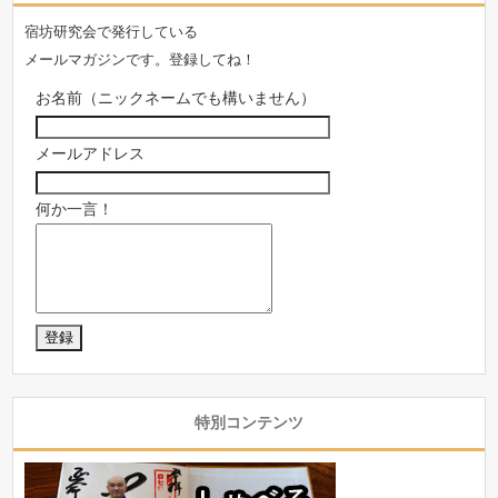
宿坊研究会で発行している
メールマガジンです。登録してね！
お名前（ニックネームでも構いません）
メールアドレス
何か一言！
特別コンテンツ