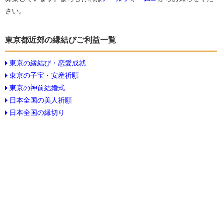
さい。
東京都近郊の縁結びご利益一覧
東京の縁結び・恋愛成就
東京の子宝・安産祈願
東京の神前結婚式
日本全国の美人祈願
日本全国の縁切り