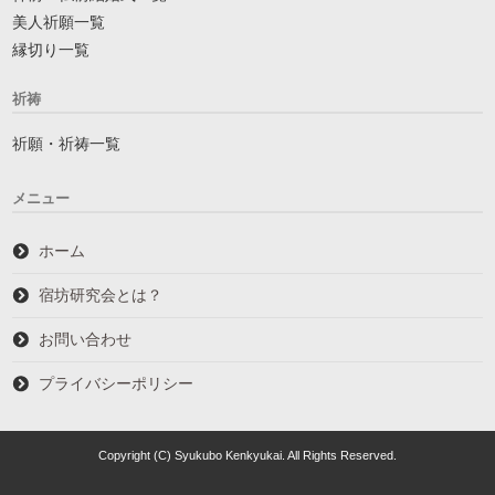
美人祈願一覧
縁切り一覧
祈祷
祈願・祈祷一覧
メニュー
ホーム
宿坊研究会とは？
お問い合わせ
プライバシーポリシー
Copyright (C) Syukubo Kenkyukai. All Rights Reserved.