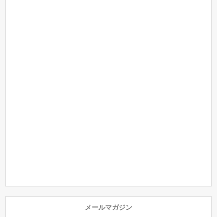
メールマガジン