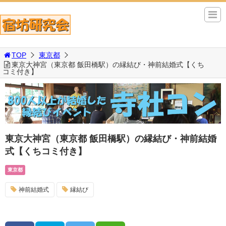
TOP
東京都
東京大神宮（東京都 飯田橋駅）の縁結び・神前結婚式【くち
コミ付き】
東京大神宮（東京都 飯田橋駅）の縁結び・神前結婚
式【くちコミ付き】
東京都
神前結婚式
縁結び