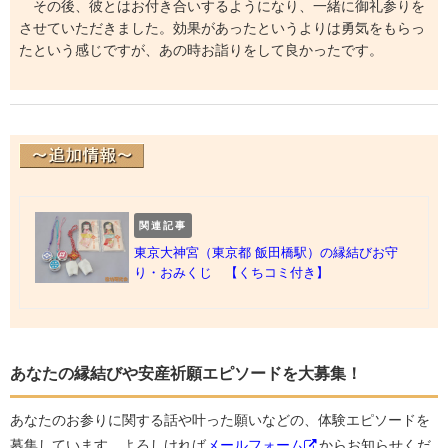
その後、彼とはお付き合いするようになり、一緒に御礼参りを
させていただきました。効果があったというよりは勇気をもらっ
たという感じですが、あの時お詣りをして良かったです。
関連記事
東京大神宮（東京都 飯田橋駅）の縁結びお守
り・おみくじ 【くちコミ付き】
あなたの縁結びや安産祈願エピソードを大募集！
あなたのお参りに関する話や叶った願いなどの、体験エピソードを
募集しています。よろしければ
メールフォーム
からお知らせくだ