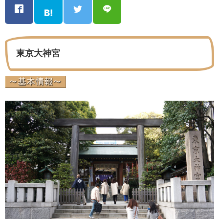
東京大神宮