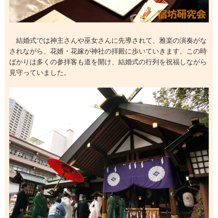
結婚式では神主さんや巫女さんに先導されて、雅楽の演奏がな
されながら、花婿・花嫁が神社の拝殿に歩いていきます。この時
ばかりは多くの参拝客も道を開け、結婚式の行列を祝福しながら
見守っていました。