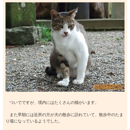
ついでですが、境内にはたくさんの猫がいます。
また早朝には近所の方が犬の散歩に訪れていて、散歩中のたま
り場になっているようでした。