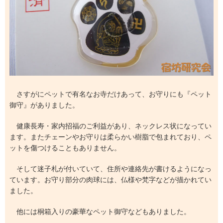
さすがにペットで有名なお寺だけあって、お守りにも『ペット
御守』がありました。
健康長寿・家内招福のご利益があり、ネックレス状になってい
ます。またチェーンやお守りは柔らかい樹脂で包まれており、ペ
ットを傷つけることもありません。
そして迷子札が付いていて、住所や連絡先が書けるようになっ
ています。お守り部分の肉球には、仏様や梵字などが描かれてい
ました。
他には桐箱入りの豪華なペット御守などもありました。