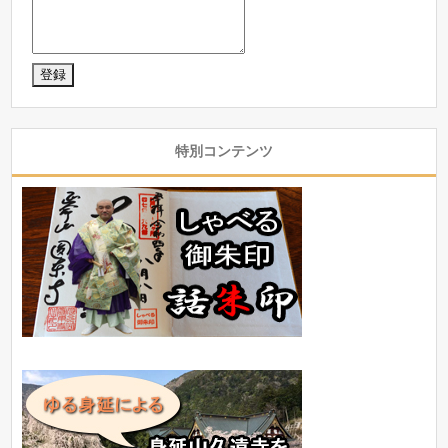
特別コンテンツ