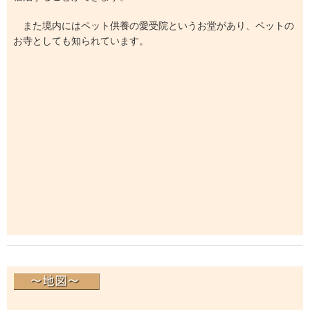
また境内にはペット供養の愛受院というお堂があり、ペットの
お寺としても知られています。