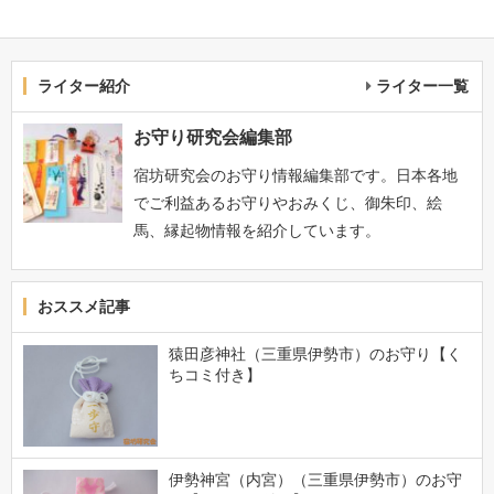
ライター紹介
ライター一覧
お守り研究会編集部
宿坊研究会のお守り情報編集部です。日本各地
でご利益あるお守りやおみくじ、御朱印、絵
馬、縁起物情報を紹介しています。
おススメ記事
猿田彦神社（三重県伊勢市）のお守り【く
ちコミ付き】
伊勢神宮（内宮）（三重県伊勢市）のお守