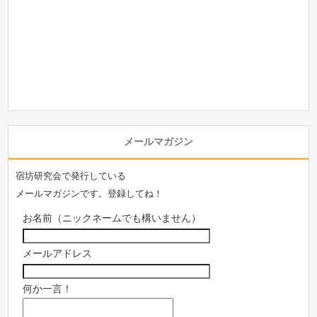
メールマガジン
宿坊研究会で発行している
メールマガジンです。登録してね！
お名前（ニックネームでも構いません）
メールアドレス
何か一言！