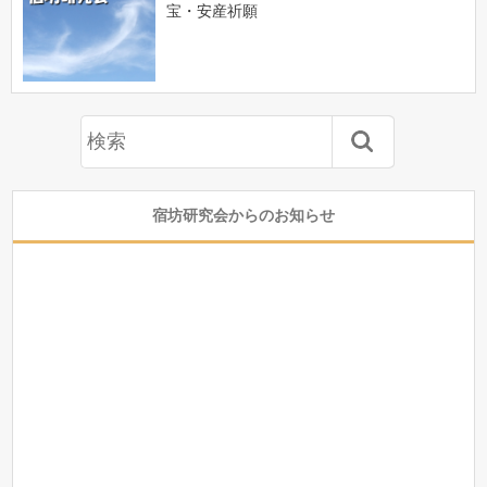
宝・安産祈願
宿坊研究会からのお知らせ