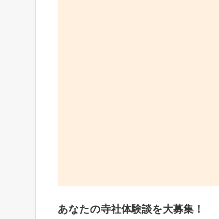
あなたの寺社体験談を大募集！