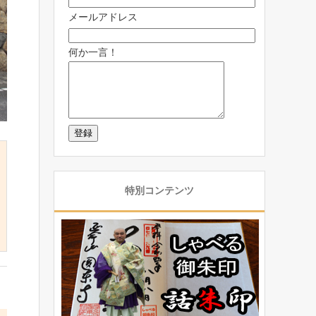
メールアドレス
何か一言！
特別コンテンツ