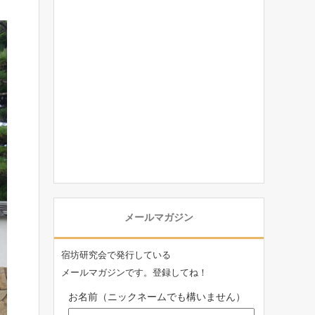
メールマガジン
宿坊研究会で発行している
メールマガジンです。登録してね！
お名前（ニックネームでも構いません）