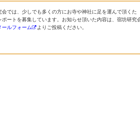
究会では、少しでも多くの方にお寺や神社に足を運んで頂くた
レポートを募集しています。お知らせ頂いた内容は、宿坊研究
メールフォーム
よりご投稿ください。