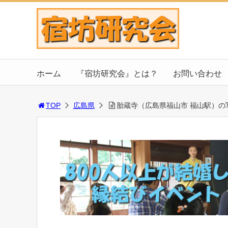
ホーム
『宿坊研究会』とは？
お問い合わせ
TOP
広島県
胎蔵寺（広島県福山市 福山駅）の