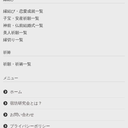
縁結び・恋愛成就一覧
子宝・安産祈願一覧
神前・仏前結婚式一覧
美人祈願一覧
縁切り一覧
祈祷
祈願・祈祷一覧
メニュー
ホーム
宿坊研究会とは？
お問い合わせ
プライバシーポリシー