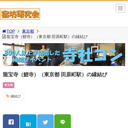
TOP
東京都
龍宝寺（鯉寺）（東京都 田原町駅）の縁結び
龍宝寺（鯉寺）（東京都 田原町駅）の縁結び
東京都
縁結び