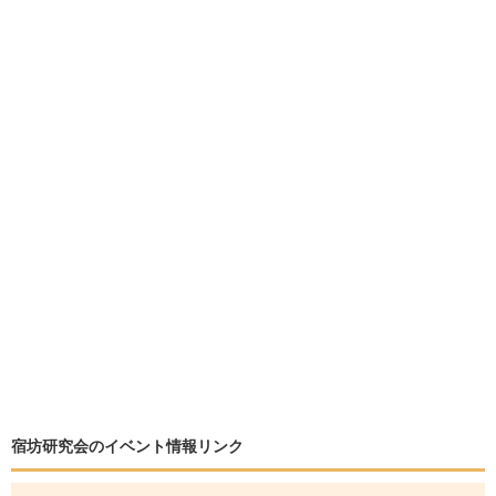
宿坊研究会のイベント情報リンク