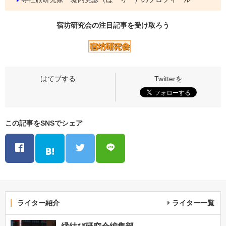
宿坊研究会の
注目記事
を受け取ろう
この記事をSNSでシェア
ライター紹介
ライター一覧