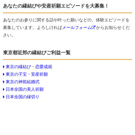
あなたの縁結びや安産祈願エピソードを大募集！
あなたのお参りに関する話や叶った願いなどの、体験エピソードを
募集しています。よろしければ
メールフォーム
からお知らせくだ
さい。
東京都近郊の縁結びご利益一覧
東京の縁結び・恋愛成就
東京の子宝・安産祈願
東京の神前結婚式
日本全国の美人祈願
日本全国の縁切り