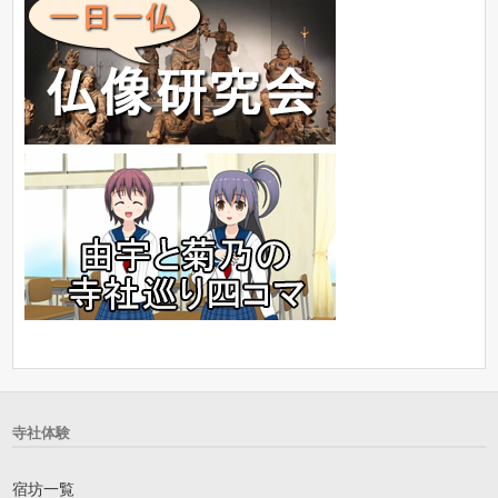
寺社体験
宿坊一覧