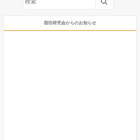
宿坊研究会からのお知らせ