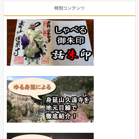
特別コンテンツ