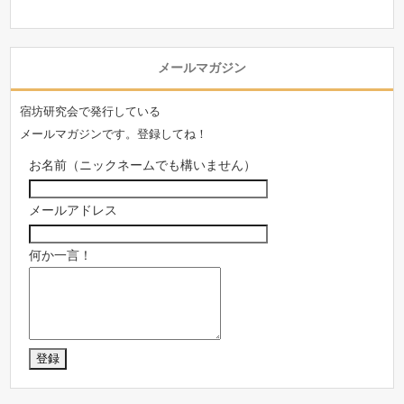
メールマガジン
宿坊研究会で発行している
メールマガジンです。登録してね！
お名前（ニックネームでも構いません）
メールアドレス
何か一言！