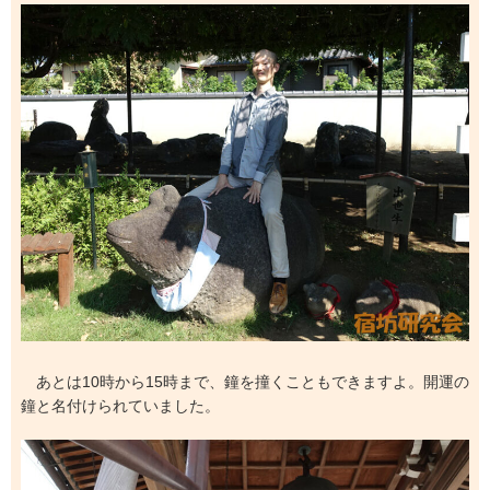
あとは10時から15時まで、鐘を撞くこともできますよ。開運の
鐘と名付けられていました。