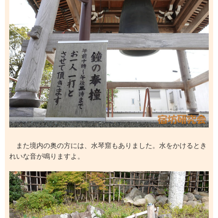
また境内の奥の方には、水琴窟もありました。水をかけるとき
れいな音が鳴りますよ。