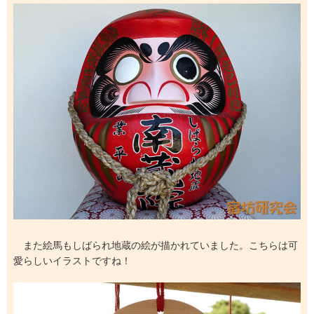
また絵馬もしばられ地蔵の絵が描かれていました。こちらは可
愛らしいイラストですね！