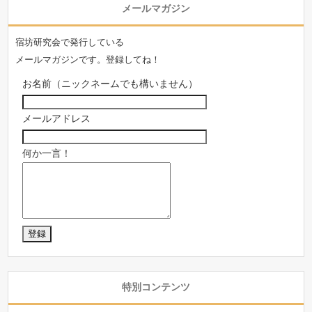
メールマガジン
宿坊研究会で発行している
メールマガジンです。登録してね！
お名前（ニックネームでも構いません）
メールアドレス
何か一言！
特別コンテンツ