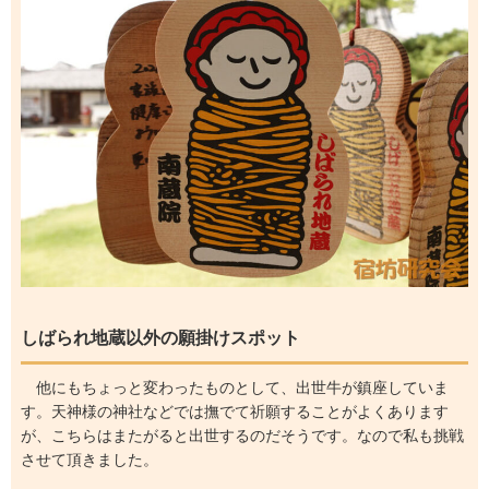
しばられ地蔵以外の願掛けスポット
他にもちょっと変わったものとして、出世牛が鎮座していま
す。天神様の神社などでは撫でて祈願することがよくあります
が、こちらはまたがると出世するのだそうです。なので私も挑戦
させて頂きました。