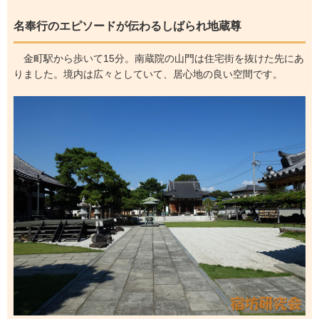
名奉行のエピソードが伝わるしばられ地蔵尊
金町駅から歩いて15分。南蔵院の山門は住宅街を抜けた先にあ
りました。境内は広々としていて、居心地の良い空間です。