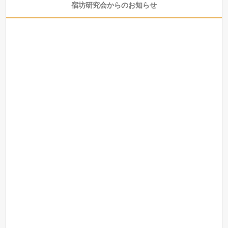
宿坊研究会からのお知らせ