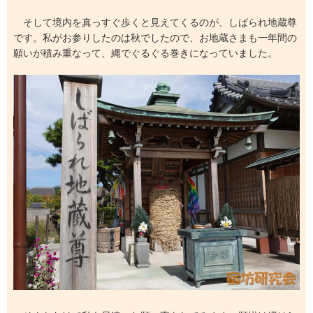
そして境内を真っすぐ歩くと見えてくるのが、しばられ地蔵尊
です。私がお参りしたのは秋でしたので、お地蔵さまも一年間の
願いが積み重なって、縄でぐるぐる巻きになっていました。