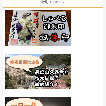
特別コンテンツ