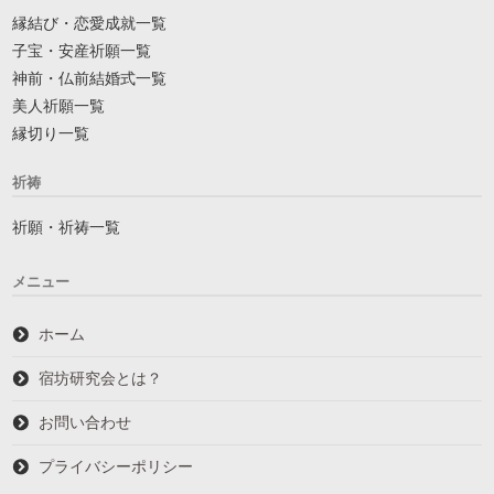
縁結び・恋愛成就一覧
子宝・安産祈願一覧
神前・仏前結婚式一覧
美人祈願一覧
縁切り一覧
祈祷
祈願・祈祷一覧
メニュー
ホーム
宿坊研究会とは？
お問い合わせ
プライバシーポリシー