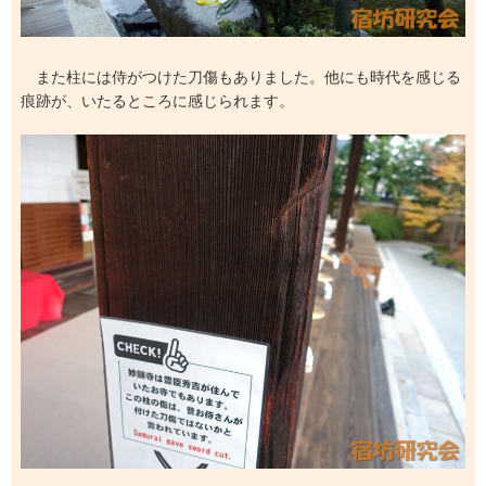
また柱には侍がつけた刀傷もありました。他にも時代を感じる
痕跡が、いたるところに感じられます。