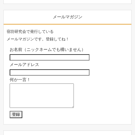
メールマガジン
宿坊研究会で発行している
メールマガジンです。登録してね！
お名前（ニックネームでも構いません）
メールアドレス
何か一言！