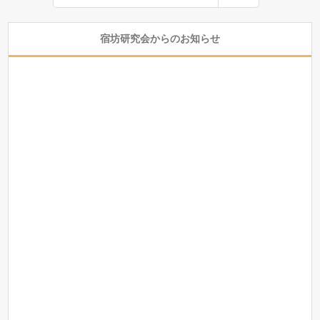
宿坊研究会からのお知らせ