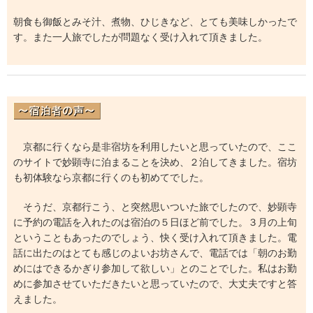
朝食も御飯とみそ汁、煮物、ひじきなど、とても美味しかったで
す。また一人旅でしたが問題なく受け入れて頂きました。
京都に行くなら是非宿坊を利用したいと思っていたので、ここ
のサイトで妙顕寺に泊まることを決め、２泊してきました。宿坊
も初体験なら京都に行くのも初めてでした。
そうだ、京都行こう、と突然思いついた旅でしたので、妙顕寺
に予約の電話を入れたのは宿泊の５日ほど前でした。３月の上旬
ということもあったのでしょう、快く受け入れて頂きました。電
話に出たのはとても感じのよいお坊さんで、電話では「朝のお勤
めにはできるかぎり参加して欲しい」とのことでした。私はお勤
めに参加させていただきたいと思っていたので、大丈夫ですと答
えました。