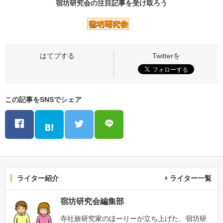
宿坊研究会の
注目記事
を受け取ろう
この記事をSNSでシェア
ライター紹介
ライター一覧
宿坊研究会編集部
寺社旅研究家のほーりーが立ち上げた、宿坊研