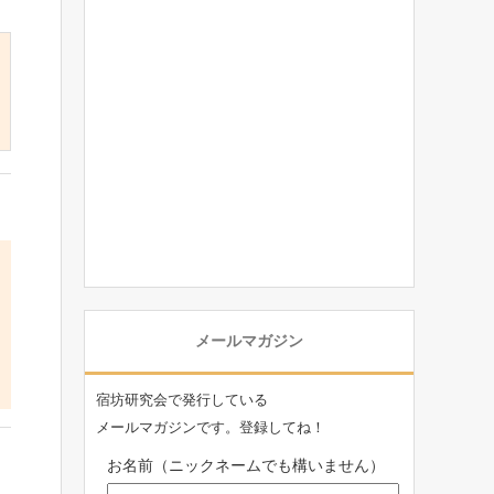
メールマガジン
宿坊研究会で発行している
メールマガジンです。登録してね！
お名前（ニックネームでも構いません）