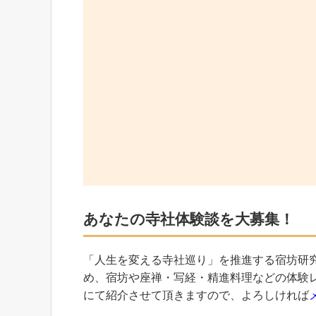
あなたの寺社体験談を大募集！
「人生を変える寺社巡り」を推進する宿坊研
め、宿坊や座禅・写経・精進料理などの体験
にて紹介させて頂きますので、よろしければ