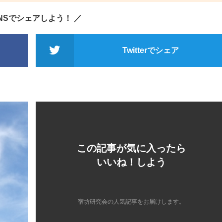
SNSでシェアしよう！ ／
Twitterでシェア
この記事が気に入ったら
いいね！しよう
宿坊研究会の人気記事をお届けします。