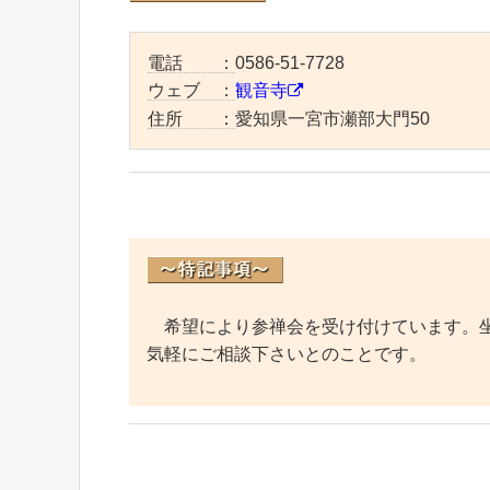
電話 ：
0586-51-7728
ウェブ ：
観音寺
住所 ：
愛知県一宮市瀬部大門50
希望により参禅会を受け付けています。坐
気軽にご相談下さいとのことです。