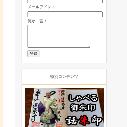
メールアドレス
何か一言！
特別コンテンツ