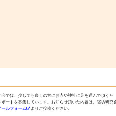
究会では、少しでも多くの方にお寺や神社に足を運んで頂くた
レポートを募集しています。お知らせ頂いた内容は、宿坊研究
メールフォーム
よりご投稿ください。