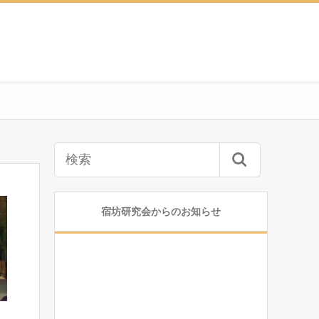
宿坊研究会からのお知らせ