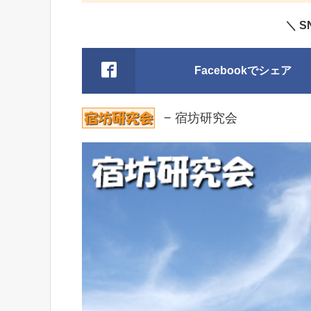
＼ 
Facebookでシェア
− 宿坊研究会