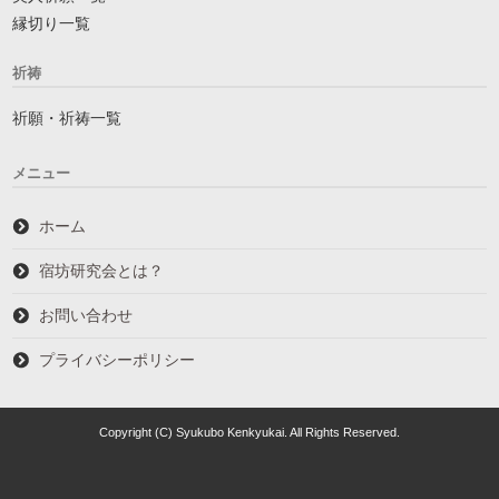
縁切り一覧
祈祷
祈願・祈祷一覧
メニュー
ホーム
宿坊研究会とは？
お問い合わせ
プライバシーポリシー
Copyright (C) Syukubo Kenkyukai. All Rights Reserved.