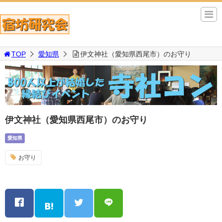
TOP
愛知県
伊文神社（愛知県西尾市）のお守り
伊文神社（愛知県西尾市）のお守り
愛知県
お守り