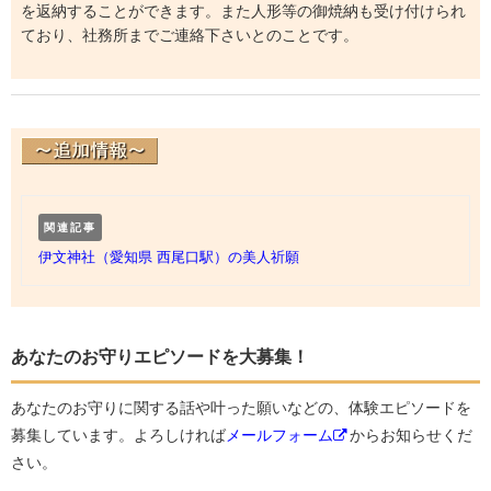
を返納することができます。また人形等の御焼納も受け付けられ
ており、社務所までご連絡下さいとのことです。
関連記事
伊文神社（愛知県 西尾口駅）の美人祈願
あなたのお守りエピソードを大募集！
あなたのお守りに関する話や叶った願いなどの、体験エピソードを
募集しています。よろしければ
メールフォーム
からお知らせくだ
さい。