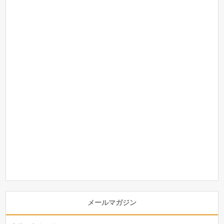
メールマガジン