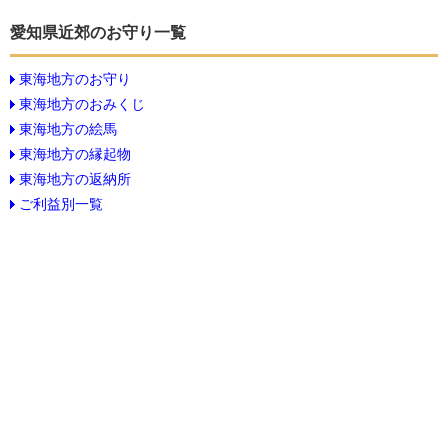
愛知県近郊のお守り一覧
東海地方のお守り
東海地方のおみくじ
東海地方の絵馬
東海地方の縁起物
東海地方の返納所
ご利益別一覧