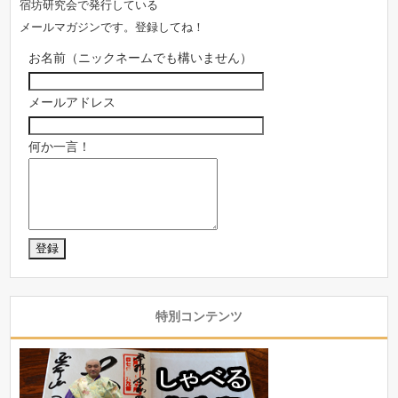
宿坊研究会で発行している
メールマガジンです。登録してね！
お名前（ニックネームでも構いません）
メールアドレス
何か一言！
特別コンテンツ