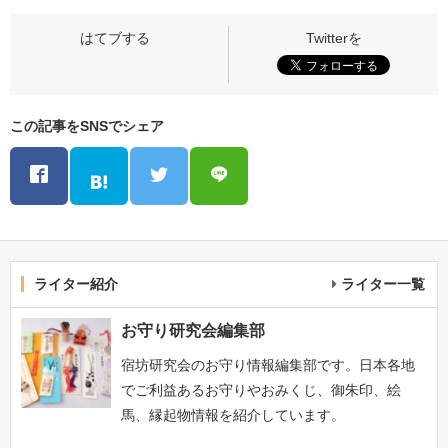
この記事をSNSでシェア
ライター紹介
ライター一覧
お守り研究会編集部
宿坊研究会のお守り情報編集部です。日本各地
でご利益あるお守りやおみくじ、御朱印、絵
馬、縁起物情報を紹介しています。