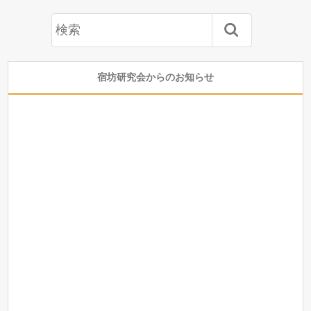
宿坊研究会からのお知らせ