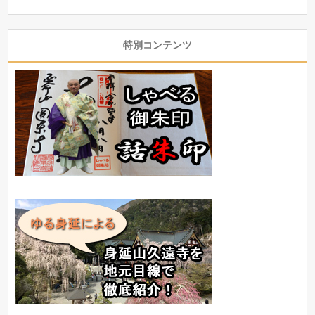
特別コンテンツ