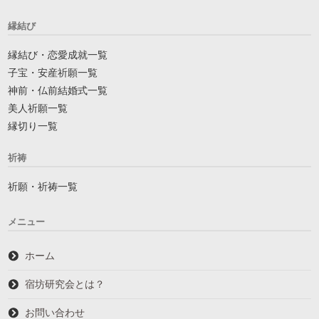
縁結び
縁結び・恋愛成就一覧
子宝・安産祈願一覧
神前・仏前結婚式一覧
美人祈願一覧
縁切り一覧
祈祷
祈願・祈祷一覧
メニュー
ホーム
宿坊研究会とは？
お問い合わせ