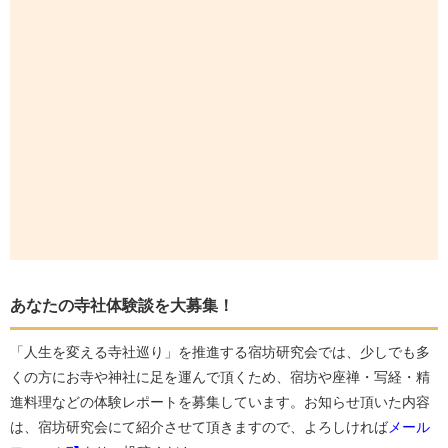
あなたの寺社体験談を大募集！
「人生を変える寺社巡り」を推進する宿坊研究会では、少しでも多
くの方にお寺や神社に足を運んで頂くため、宿坊や座禅・写経・精
進料理などの体験レポートを募集しています。お知らせ頂いた内容
は、宿坊研究会にて紹介させて頂きますので、よろしければ
メール