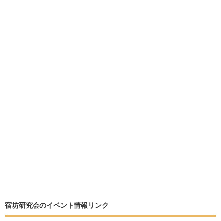
宿坊研究会のイベント情報リンク