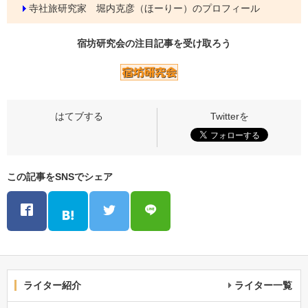
寺社旅研究家 堀内克彦（ほーりー）のプロフィール
宿坊研究会の
注目記事
を受け取ろう
この記事をSNSでシェア
ライター紹介
ライター一覧