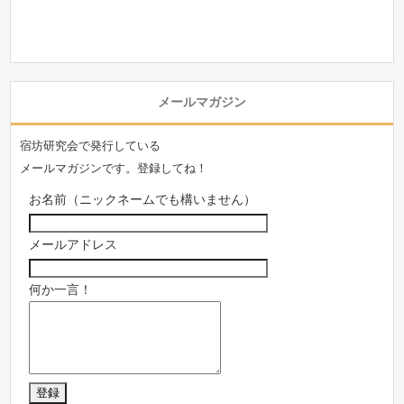
メールマガジン
宿坊研究会で発行している
メールマガジンです。登録してね！
お名前（ニックネームでも構いません）
メールアドレス
何か一言！