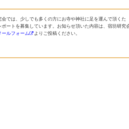
究会では、少しでも多くの方にお寺や神社に足を運んで頂くた
レポートを募集しています。お知らせ頂いた内容は、宿坊研究
メールフォーム
よりご投稿ください。