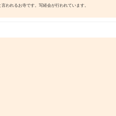
言われるお寺です。写経会が行われています。