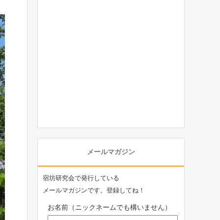
メールマガジン
宿坊研究会で発行している
メールマガジンです。登録してね！
お名前（ニックネームでも構いません）