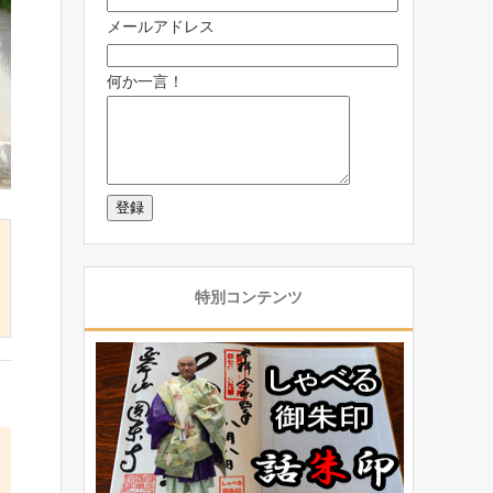
メールアドレス
何か一言！
特別コンテンツ