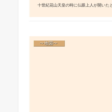
十世紀花山天皇の時に仏眼上人が開いたと