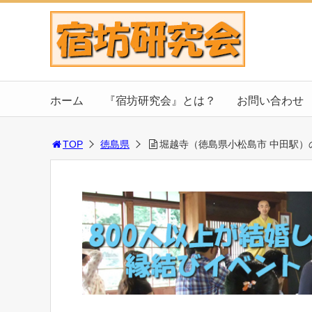
ホーム
『宿坊研究会』とは？
お問い合わせ
TOP
徳島県
堀越寺（徳島県小松島市 中田駅）