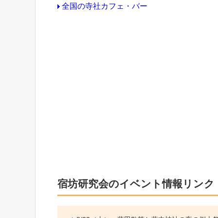
全国の寺社カフェ・バー
宿坊研究会のイベント情報リンク