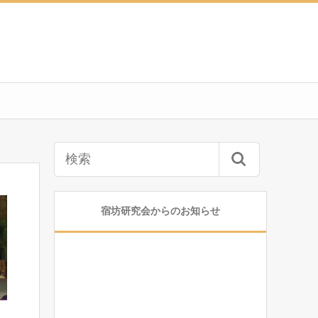
宿坊研究会からのお知らせ