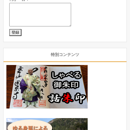
特別コンテンツ