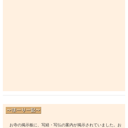
お寺の掲示板に、写経・写仏の案内が掲示されていました。お