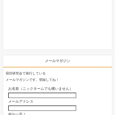
メールマガジン
宿坊研究会で発行している
メールマガジンです。登録してね！
お名前（ニックネームでも構いません）
メールアドレス
何か一言！