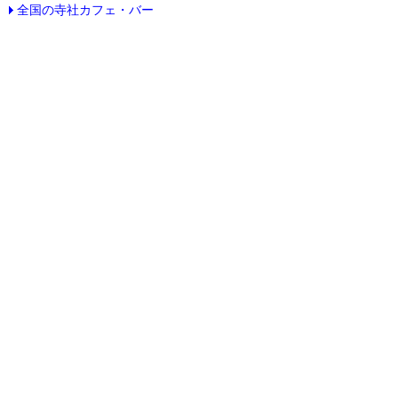
全国の寺社カフェ・バー