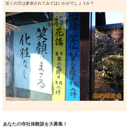
近くの方は参加されてみてはいかがでしょうか？
あなたの寺社体験談を大募集！