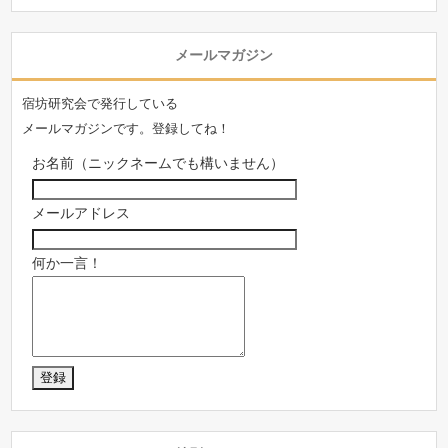
メールマガジン
宿坊研究会で発行している
メールマガジンです。登録してね！
お名前（ニックネームでも構いません）
メールアドレス
何か一言！