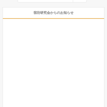
宿坊研究会からのお知らせ