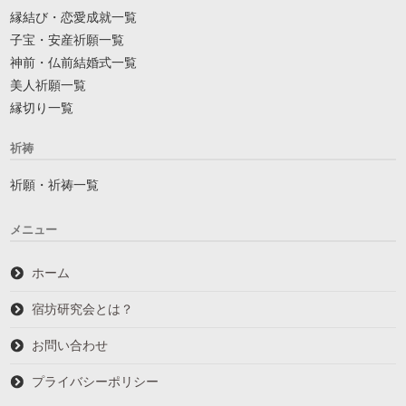
縁結び・恋愛成就一覧
子宝・安産祈願一覧
神前・仏前結婚式一覧
美人祈願一覧
縁切り一覧
祈祷
祈願・祈祷一覧
メニュー
ホーム
宿坊研究会とは？
お問い合わせ
プライバシーポリシー