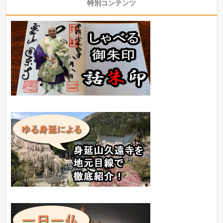
特別コンテンツ