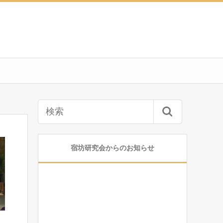
宿坊研究会からのお知らせ