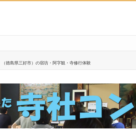
）（徳島県三好市）の宿坊・阿字観・寺修行体験