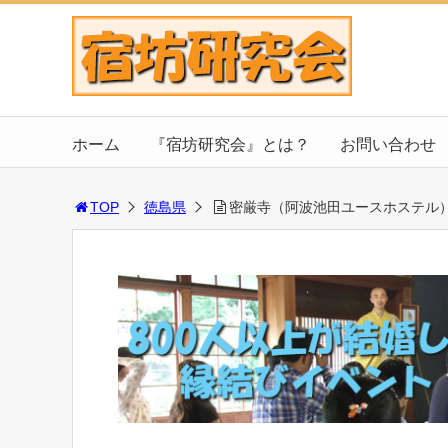
ホーム
『宿坊研究会』とは？
お問い合わせ
TOP
徳島県
密厳寺（阿波池田ユースホステル