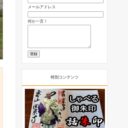
メールアドレス
何か一言！
特別コンテンツ