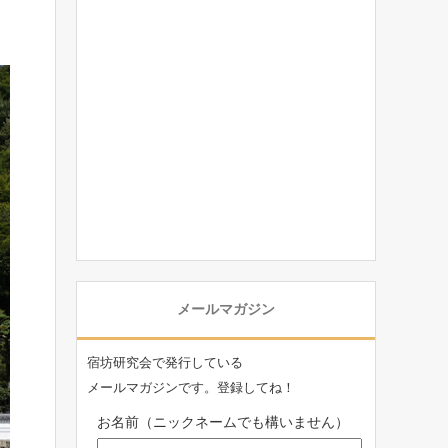
メールマガジン
宿坊研究会で発行している
メールマガジンです。登録してね！
お名前（ニックネームでも構いません）