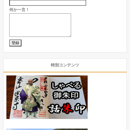
何か一言！
特別コンテンツ