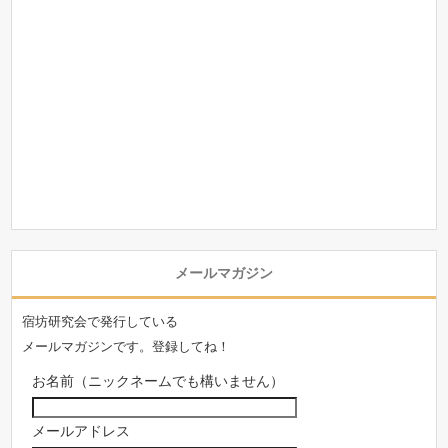
メールマガジン
宿坊研究会で発行している
メールマガジンです。登録してね！
お名前（ニックネームでも構いません）
メールアドレス