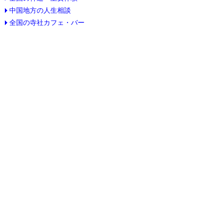
中国地方の人生相談
全国の寺社カフェ・バー