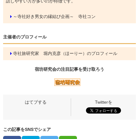
話しやすい方が多いのが特徴です。
～寺社好き男女の縁結び企画～ 寺社コン
主催者のプロフィール
寺社旅研究家 堀内克彦（ほーりー）のプロフィール
宿坊研究会の
注目記事
を受け取ろう
この記事をSNSでシェア