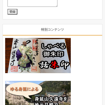
特別コンテンツ