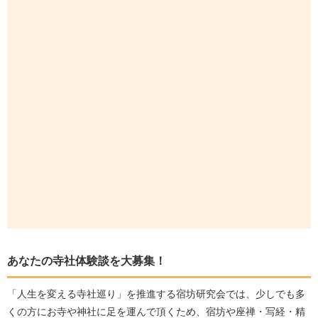
あなたの寺社体験談を大募集！
「人生を変える寺社巡り」を推進する宿坊研究会では、少しでも多
くの方にお寺や神社に足を運んで頂くため、宿坊や座禅・写経・精