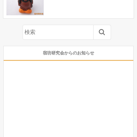
宿坊研究会からのお知らせ