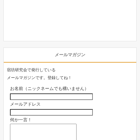
メールマガジン
宿坊研究会で発行している
メールマガジンです。登録してね！
お名前（ニックネームでも構いません）
メールアドレス
何か一言！