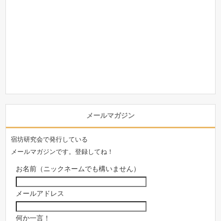
メールマガジン
宿坊研究会で発行している
メールマガジンです。登録してね！
お名前（ニックネームでも構いません）
メールアドレス
何か一言！