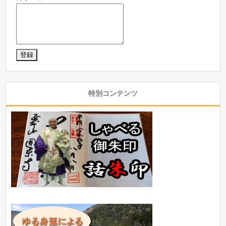
特別コンテンツ