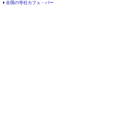
全国の寺社カフェ・バー