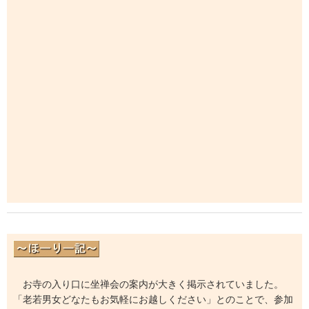
お寺の入り口に坐禅会の案内が大きく掲示されていました。
「老若男女どなたもお気軽にお越しください」とのことで、参加