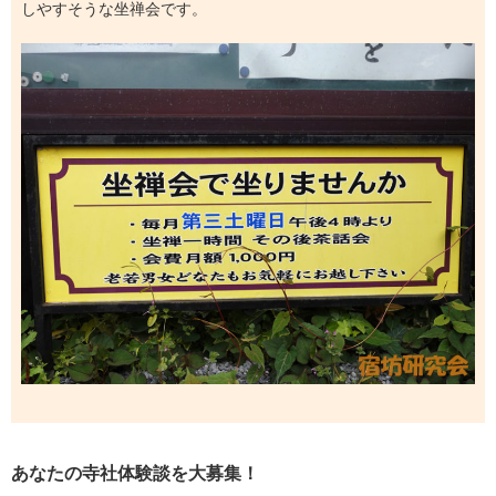
しやすそうな坐禅会です。
あなたの寺社体験談を大募集！