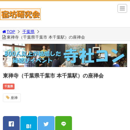
TOP
千葉県
東禅寺（千葉県千葉市 本千葉駅）の座禅会
東禅寺（千葉県千葉市 本千葉駅）の座禅会
千葉県
座禅