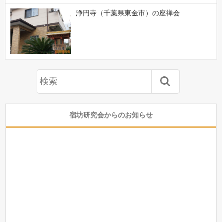
浄円寺（千葉県東金市）の座禅会
宿坊研究会からのお知らせ