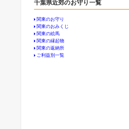
千葉県近郊のお守り一覧
関東のお守り
関東のおみくじ
関東の絵馬
関東の縁起物
関東の返納所
ご利益別一覧