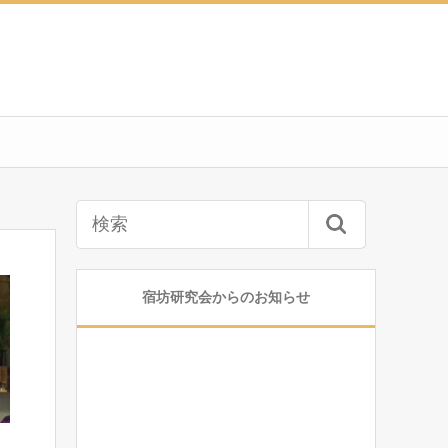
宿坊研究会からのお知らせ