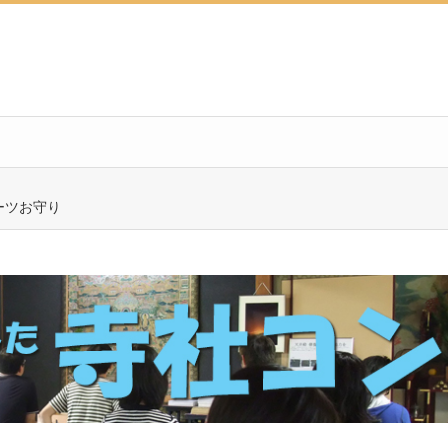
ーツお守り