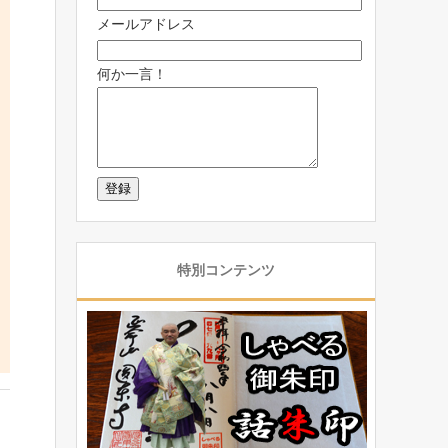
メールアドレス
何か一言！
特別コンテンツ