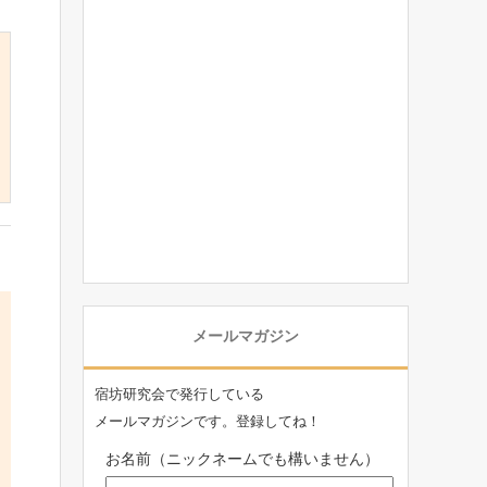
メールマガジン
宿坊研究会で発行している
メールマガジンです。登録してね！
お名前（ニックネームでも構いません）