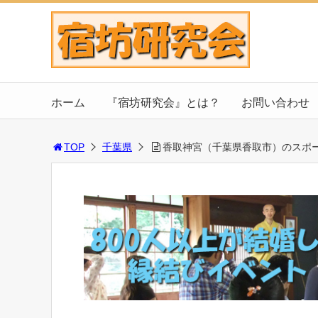
ホーム
『宿坊研究会』とは？
お問い合わせ
TOP
千葉県
香取神宮（千葉県香取市）のスポ