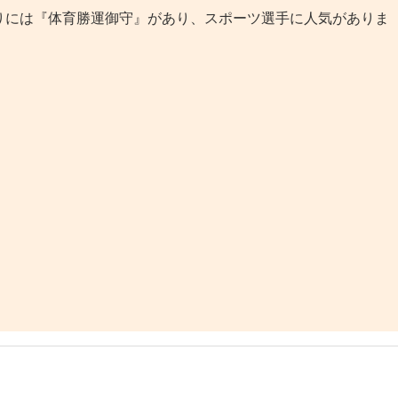
には『体育勝運御守』があり、スポーツ選手に人気がありま