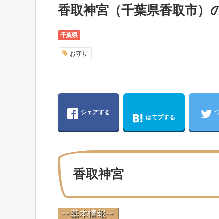
香取神宮（千葉県香取市）
千葉県
お守り
シェアする
はてブする
香取神宮