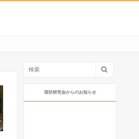
宿坊研究会からのお知らせ