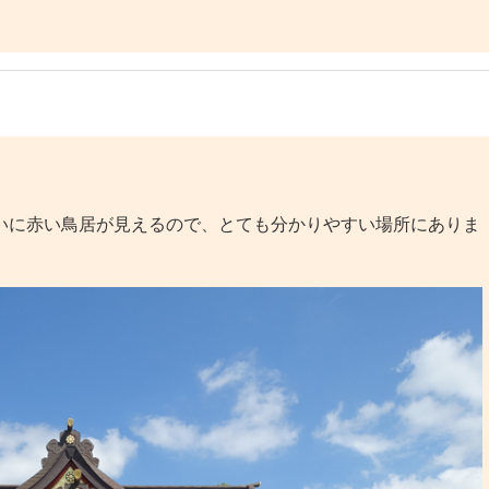
いに赤い鳥居が見えるので、とても分かりやすい場所にありま