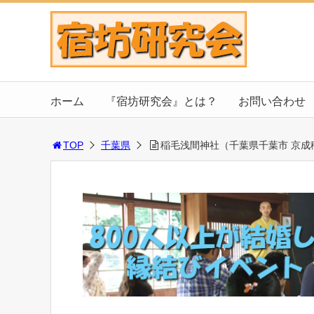
ホーム
『宿坊研究会』とは？
お問い合わせ
TOP
千葉県
稲毛浅間神社（千葉県千葉市 京