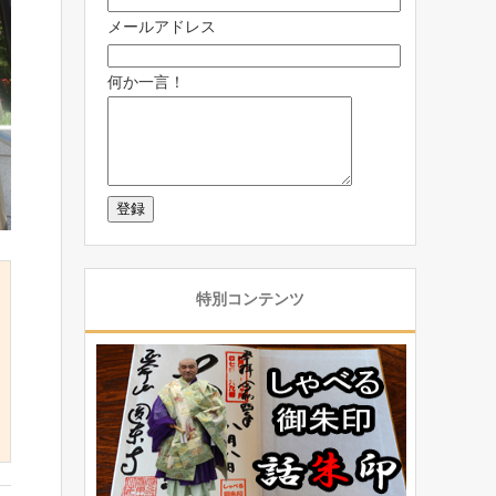
メールアドレス
何か一言！
特別コンテンツ