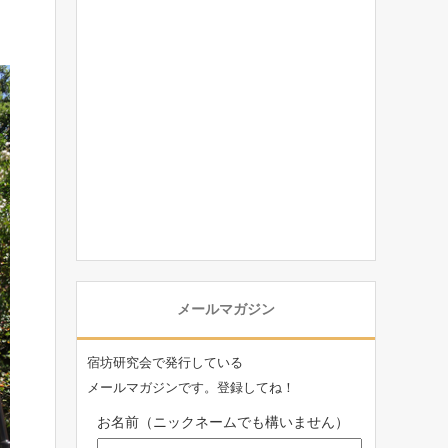
メールマガジン
宿坊研究会で発行している
メールマガジンです。登録してね！
お名前（ニックネームでも構いません）