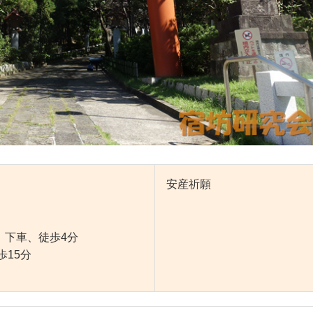
安産祈願
」下車、徒歩4分
15分