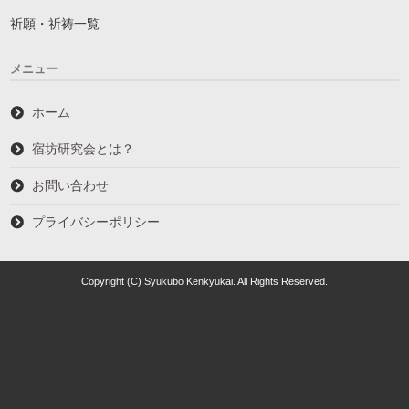
祈願・祈祷一覧
メニュー
ホーム
宿坊研究会とは？
お問い合わせ
プライバシーポリシー
Copyright (C) Syukubo Kenkyukai. All Rights Reserved.