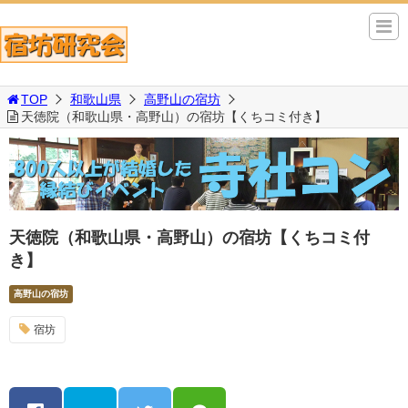
TOP
和歌山県
高野山の宿坊
天徳院（和歌山県・高野山）の宿坊【くちコミ付き】
天徳院（和歌山県・高野山）の宿坊【くちコミ付
き】
高野山の宿坊
宿坊