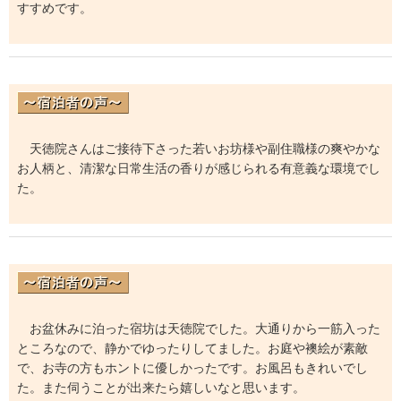
すすめです。
天徳院さんはご接待下さった若いお坊様や副住職様の爽やかな
お人柄と、清潔な日常生活の香りが感じられる有意義な環境でし
た。
お盆休みに泊った宿坊は天徳院でした。大通りから一筋入った
ところなので、静かでゆったりしてました。お庭や襖絵が素敵
で、お寺の方もホントに優しかったです。お風呂もきれいでし
た。また伺うことが出来たら嬉しいなと思います。