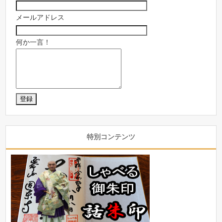
メールアドレス
何か一言！
特別コンテンツ