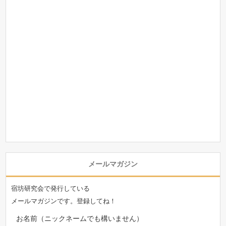
メールマガジン
宿坊研究会で発行している
メールマガジンです。登録してね！
お名前（ニックネームでも構いません）