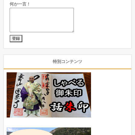
何か一言！
特別コンテンツ