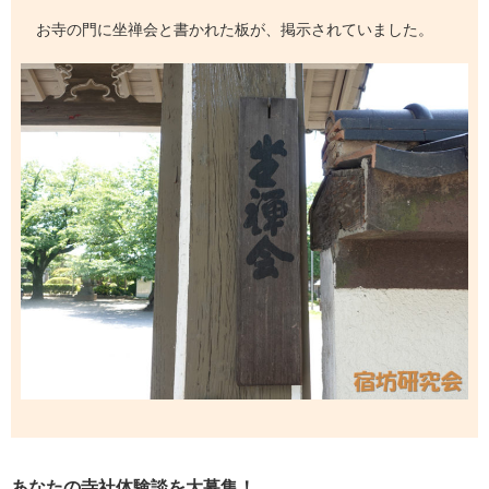
お寺の門に坐禅会と書かれた板が、掲示されていました。
あなたの寺社体験談を大募集！