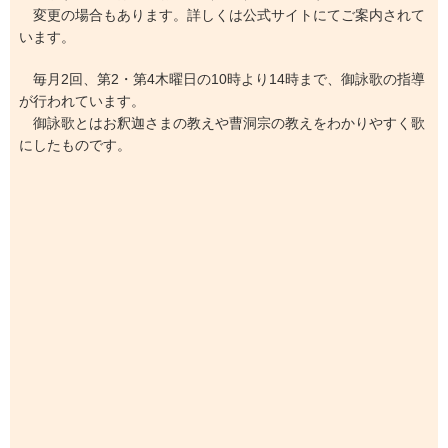
変更の場合もあります。詳しくは公式サイトにてご案内されて
います。
毎月2回、第2・第4木曜日の10時より14時まで、御詠歌の指導
が行われています。
御詠歌とはお釈迦さまの教えや曹洞宗の教えをわかりやすく歌
にしたものです。