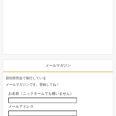
メールマガジン
宿坊研究会で発行している
メールマガジンです。登録してね！
お名前（ニックネームでも構いません）
メールアドレス