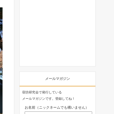
メールマガジン
宿坊研究会で発行している
メールマガジンです。登録してね！
お名前（ニックネームでも構いません）