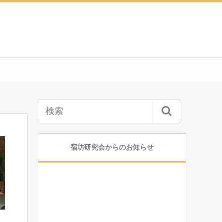
宿坊研究会からのお知らせ