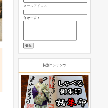
メールアドレス
何か一言！
特別コンテンツ