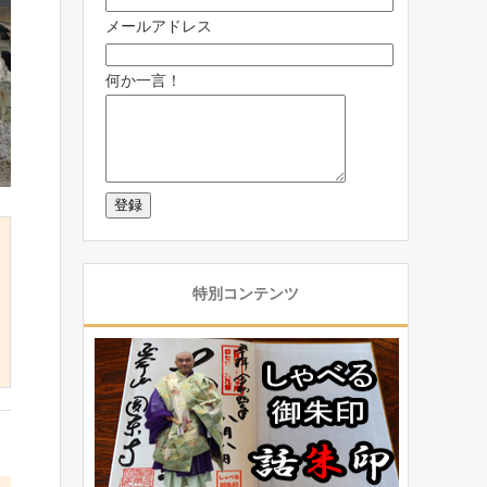
メールアドレス
何か一言！
特別コンテンツ