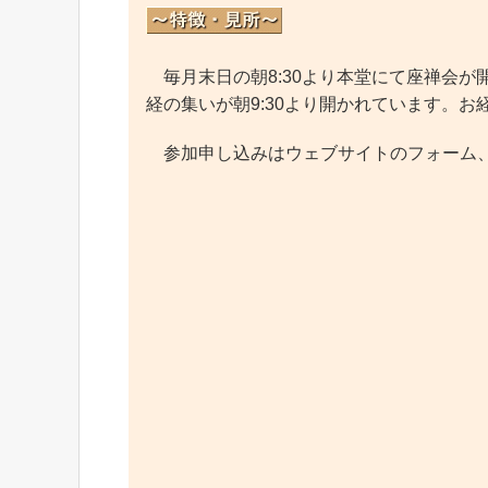
毎月末日の朝8:30より本堂にて座禅会が
経の集いが朝9:30より開かれています。
参加申し込みはウェブサイトのフォーム、