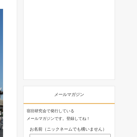
メールマガジン
宿坊研究会で発行している
メールマガジンです。登録してね！
お名前（ニックネームでも構いません）