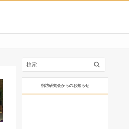
宿坊研究会からのお知らせ