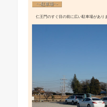
仁王門のすぐ目の前に広い駐車場があり