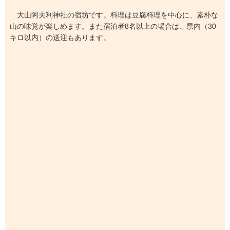
大山阿夫利神社の宿坊です。料理は豆腐料理を中心に、素朴な
山の味覚が楽しめます。また宿泊者8名以上の場合は、県内（30
キロ以内）の送迎もあります。