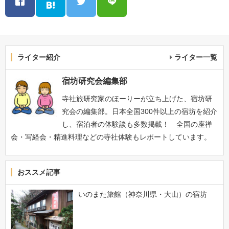
ライター紹介
ライター一覧
宿坊研究会編集部
寺社旅研究家のほーりーが立ち上げた、宿坊研
究会の編集部。日本全国300件以上の宿坊を紹介
し、宿泊者の体験談も多数掲載！ 全国の座禅
会・写経会・精進料理などの寺社体験もレポートしています。
おススメ記事
いのまた旅館（神奈川県・大山）の宿坊