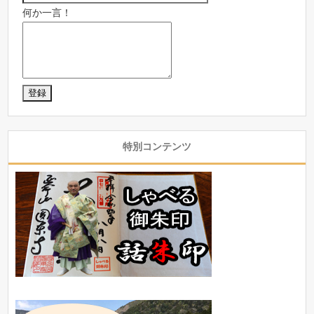
何か一言！
特別コンテンツ