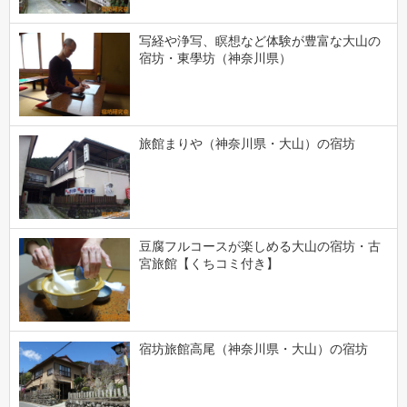
写経や浄写、瞑想など体験が豊富な大山の
宿坊・東學坊（神奈川県）
旅館まりや（神奈川県・大山）の宿坊
豆腐フルコースが楽しめる大山の宿坊・古
宮旅館【くちコミ付き】
宿坊旅館高尾（神奈川県・大山）の宿坊