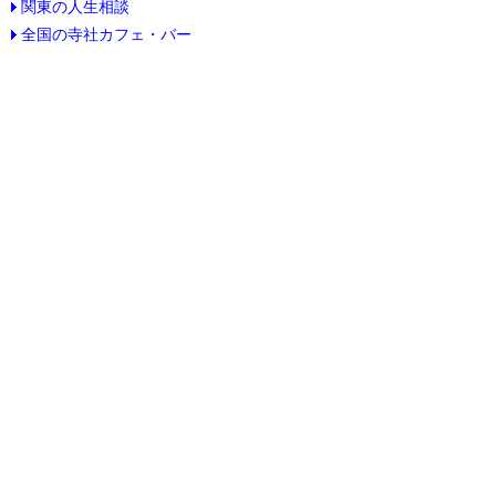
関東の人生相談
全国の寺社カフェ・バー