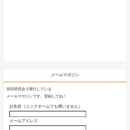
メールマガジン
宿坊研究会で発行している
メールマガジンです。登録してね！
お名前（ニックネームでも構いません）
メールアドレス