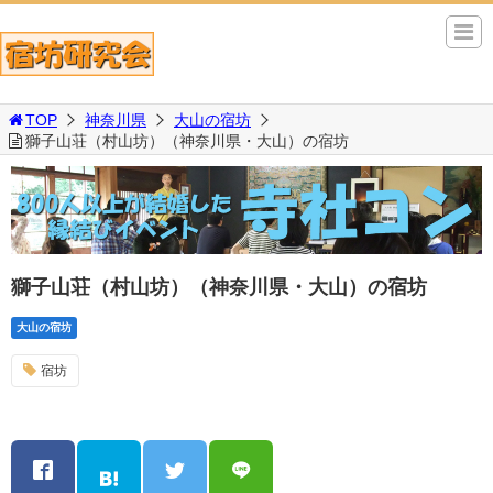
TOP
神奈川県
大山の宿坊
獅子山荘（村山坊）（神奈川県・大山）の宿坊
獅子山荘（村山坊）（神奈川県・大山）の宿坊
大山の宿坊
宿坊