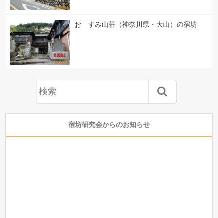
おゝすみ山荘（神奈川県・大山）の宿坊
宿坊研究会からのお知らせ