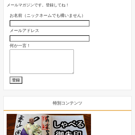
メールマガジンです。登録してね！
お名前（ニックネームでも構いません）
メールアドレス
何か一言！
特別コンテンツ