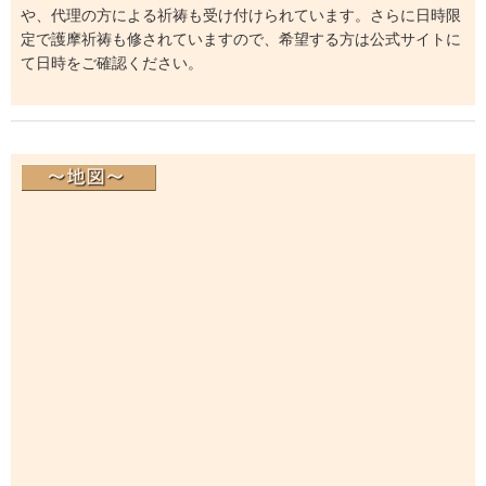
や、代理の方による祈祷も受け付けられています。さらに日時限
定で護摩祈祷も修されていますので、希望する方は公式サイトに
て日時をご確認ください。