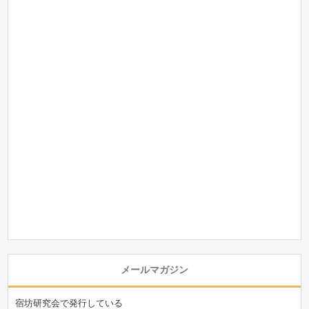
メールマガジン
宿坊研究会で発行している