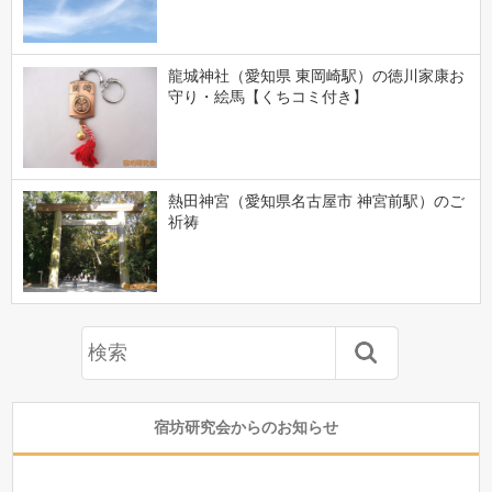
龍城神社（愛知県 東岡崎駅）の徳川家康お
守り・絵馬【くちコミ付き】
熱田神宮（愛知県名古屋市 神宮前駅）のご
祈祷
宿坊研究会からのお知らせ