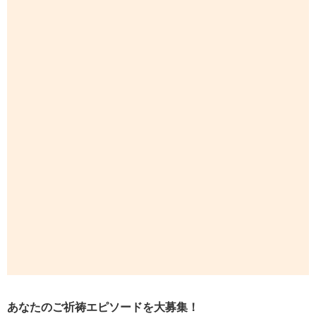
あなたのご祈祷エピソードを大募集！