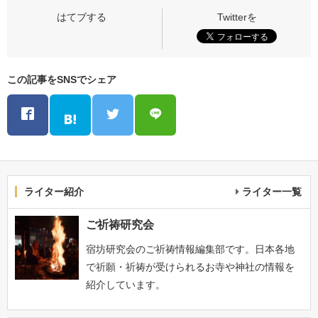
この記事をSNSでシェア
ライター紹介
ライター一覧
ご祈祷研究会
宿坊研究会のご祈祷情報編集部です。日本各地
で祈願・祈祷が受けられるお寺や神社の情報を
紹介しています。