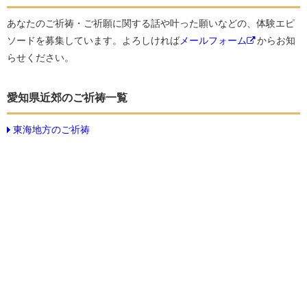
あなたのご祈祷・ご祈願に関する話や叶った願いなどの、体験エピ
ソードを募集しています。よろしければ
メールフォーム
からお知
らせください。
愛知県近郊のご祈祷一覧
東海地方のご祈祷