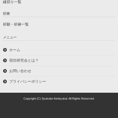
縁切り一覧
祈祷
祈願・祈祷一覧
メニュー
ホーム
宿坊研究会とは？
お問い合わせ
プライバシーポリシー
Copyright (C) Syukubo Kenkyukai. All Rights Reserved.