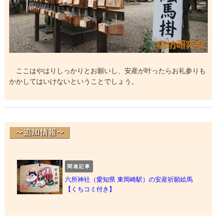
ここはやはりしっかりとお願いし、安産が叶ったらお礼参りも
かかしてはいけないということでしょう。
関連記事
六所神社（愛知県 東岡崎駅）の安産祈願絵馬
【くちコミ付き】