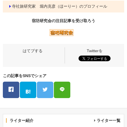
寺社旅研究家 堀内克彦（ほーりー）のプロフィール
宿坊研究会の
注目記事
を受け取ろう
この記事をSNSでシェア
ライター紹介
ライター一覧