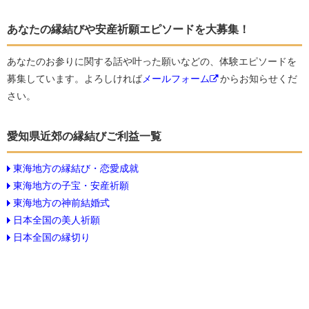
あなたの縁結びや安産祈願エピソードを大募集！
あなたのお参りに関する話や叶った願いなどの、体験エピソードを
募集しています。よろしければ
メールフォーム
からお知らせくだ
さい。
愛知県近郊の縁結びご利益一覧
東海地方の縁結び・恋愛成就
東海地方の子宝・安産祈願
東海地方の神前結婚式
日本全国の美人祈願
日本全国の縁切り