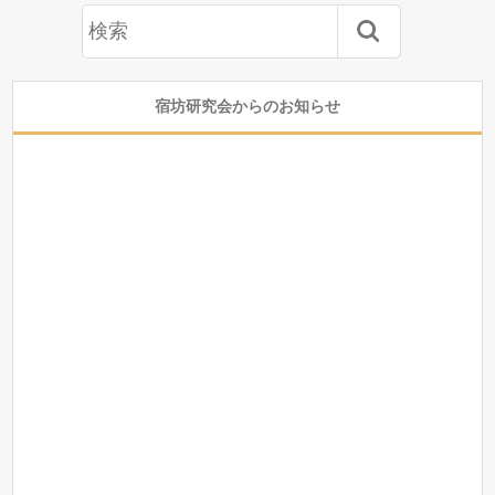
宿坊研究会からのお知らせ