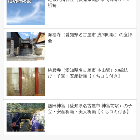
祈祷
海福寺（愛知県名古屋市 浅間町駅）の座禅
会
桃巌寺（愛知県名古屋市 本山駅）の縁結
び・子宝・安産祈願【くちコミ付き】
熱田神宮（愛知県名古屋市 神宮前駅）の子
宝・安産祈願・美人祈願【くちコミ付き】