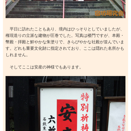
平日に訪れたこともあり、境内はひっそりとしていましたが、
権現造りの立派な建物が圧巻でした。写真は楼門ですが、本殿・
幣殿・拝殿と鮮やかな朱塗りで、きらびやかな社殿が並んでいま
す。どれも重要文化財に指定されており、ここは隠れた名所かも
しれません。
そしてここは安産の神様でもあります。