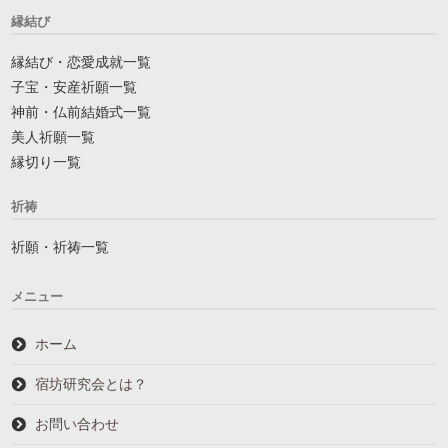
縁結び
縁結び・恋愛成就一覧
子宝・安産祈願一覧
神前・仏前結婚式一覧
美人祈願一覧
縁切り一覧
祈祷
祈願・祈祷一覧
メニュー
ホーム
宿坊研究会とは？
お問い合わせ