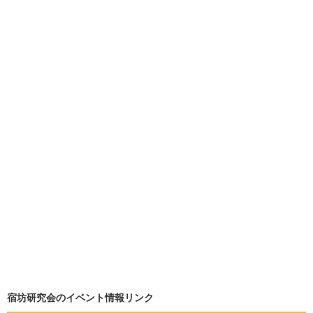
宿坊研究会のイベント情報リンク