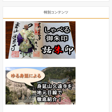
特別コンテンツ