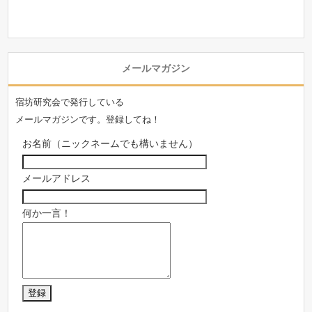
メールマガジン
宿坊研究会で発行している
メールマガジンです。登録してね！
お名前（ニックネームでも構いません）
メールアドレス
何か一言！