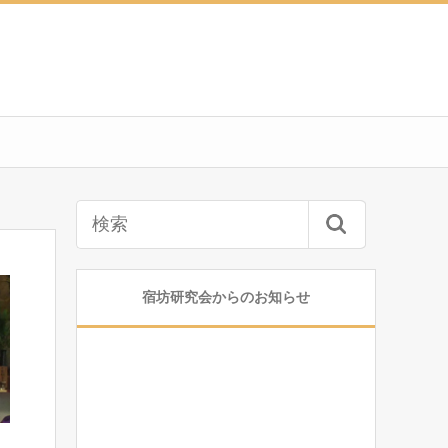
宿坊研究会からのお知らせ