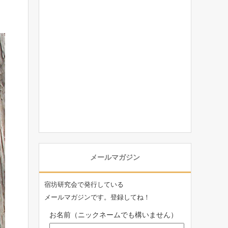
メールマガジン
宿坊研究会で発行している
メールマガジンです。登録してね！
お名前（ニックネームでも構いません）