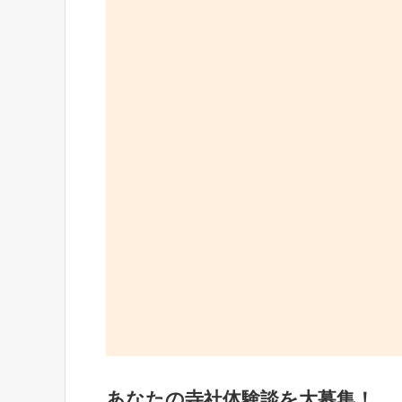
あなたの寺社体験談を大募集！