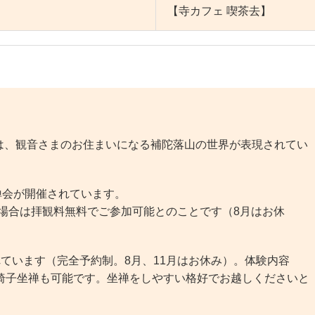
【寺カフェ 喫茶去】
、観音さまのお住まいになる補陀落山の世界が表現されてい
禅会が開催されています。
いた場合は拝観料無料でご参加可能とのことです（8月はお休
ています（完全予約制。8月、11月はお休み）。体験内容
椅子坐禅も可能です。坐禅をしやすい格好でお越しくださいと