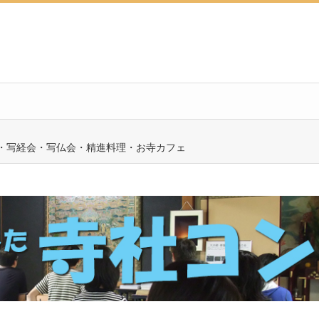
会・写経会・写仏会・精進料理・お寺カフェ