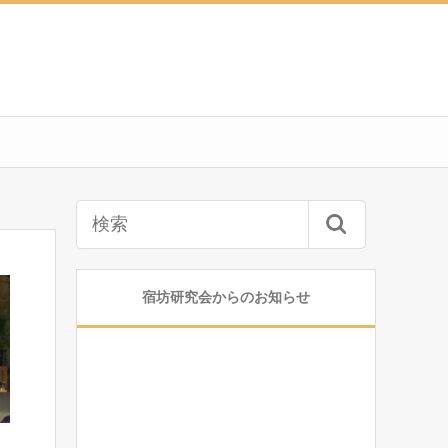
宿坊研究会からのお知らせ