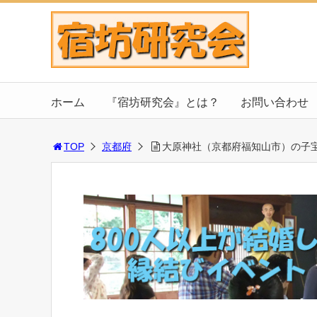
ホーム
『宿坊研究会』とは？
お問い合わせ
TOP
京都府
大原神社（京都府福知山市）の子