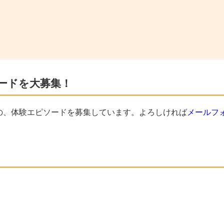
ードを大募集！
の、体験エピソードを募集しています。よろしければ
メールフ