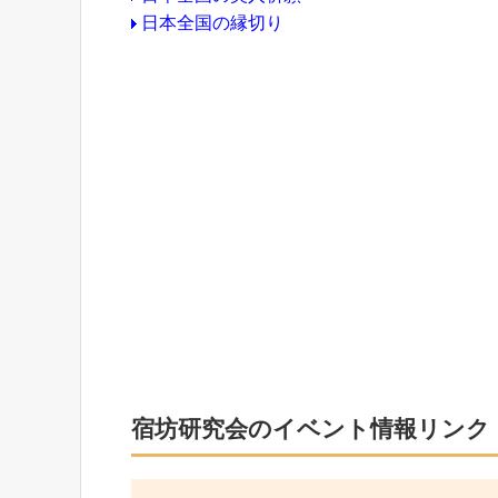
日本全国の縁切り
宿坊研究会のイベント情報リンク