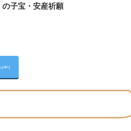
）の子宝・安産祈願
つぶやく