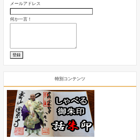
メールアドレス
何か一言！
特別コンテンツ