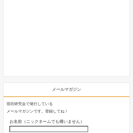
メールマガジン
宿坊研究会で発行している
メールマガジンです。登録してね！
お名前（ニックネームでも構いません）