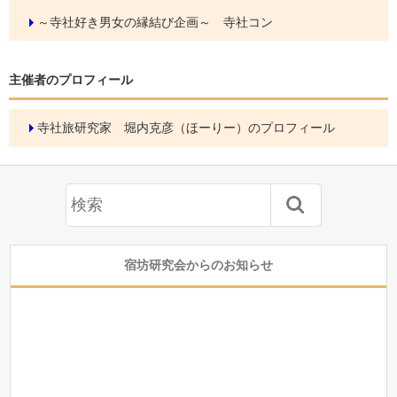
～寺社好き男女の縁結び企画～ 寺社コン
主催者のプロフィール
寺社旅研究家 堀内克彦（ほーりー）のプロフィール
宿坊研究会からのお知らせ