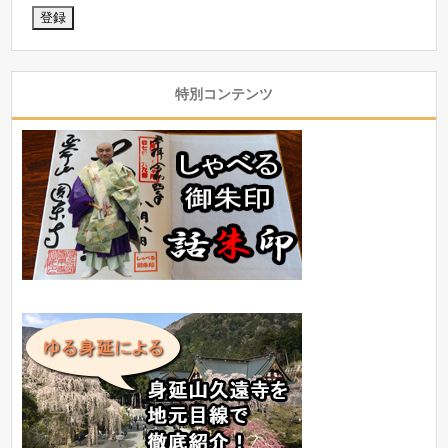
特別コンテンツ