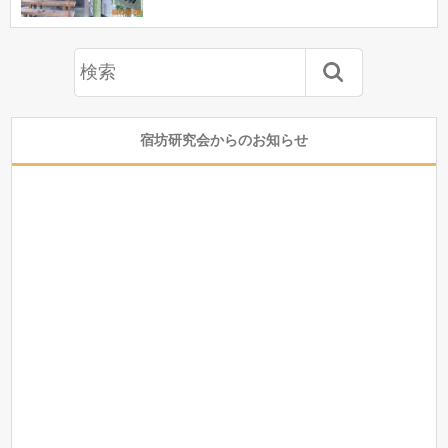
宿坊研究会からのお知らせ