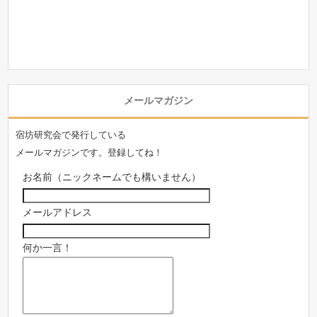
メールマガジン
宿坊研究会で発行している
メールマガジンです。登録してね！
お名前（ニックネームでも構いません）
メールアドレス
何か一言！