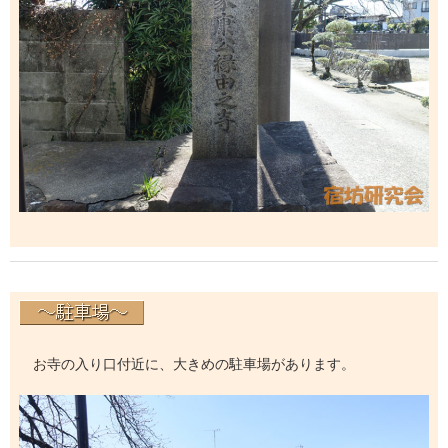
お寺の入り口付近に、大きめの駐車場があります。