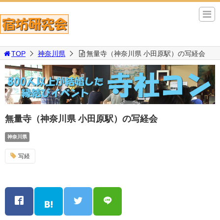
TOP
神奈川県
無量寺（神奈川県 小田原駅）の写経会
無量寺（神奈川県 小田原駅）の写経会
神奈川県
写経