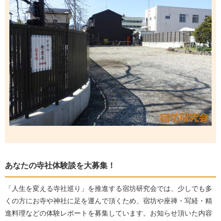
あなたの寺社体験談を大募集！
「人生を変える寺社巡り」を推進する宿坊研究会では、少しでも多
くの方にお寺や神社に足を運んで頂くため、宿坊や座禅・写経・精
進料理などの体験レポートを募集しています。お知らせ頂いた内容