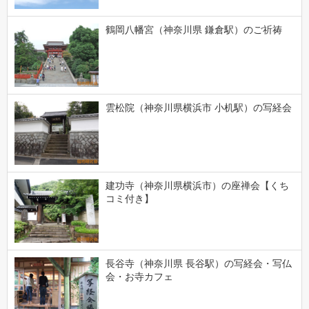
鶴岡八幡宮（神奈川県 鎌倉駅）のご祈祷
雲松院（神奈川県横浜市 小机駅）の写経会
建功寺（神奈川県横浜市）の座禅会【くち
コミ付き】
長谷寺（神奈川県 長谷駅）の写経会・写仏
会・お寺カフェ