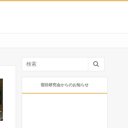
宿坊研究会からのお知らせ