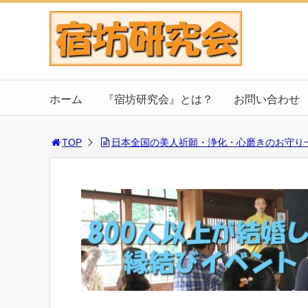
ホーム
『宿坊研究会』とは？
お問い合わせ
TOP
日本全国の美人祈願・浄化・心磨きのお守り