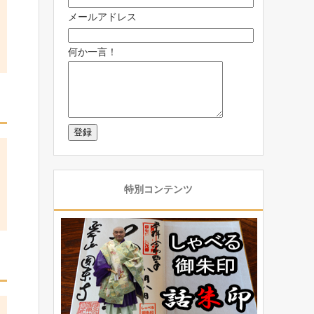
メールアドレス
何か一言！
特別コンテンツ