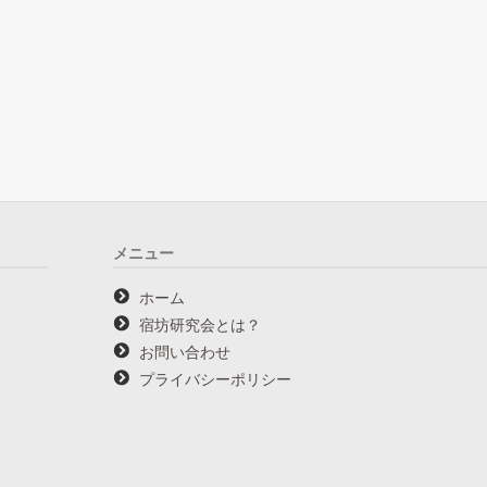
メニュー
ホーム
宿坊研究会とは？
お問い合わせ
プライバシーポリシー