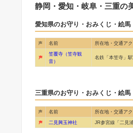
静岡・愛知・岐阜・三重の
愛知県のお守り・おみくじ・絵馬
声
名前
所在地・交通アク
笠覆寺（笠寺観
名鉄「本笠寺」駅
声
音）
三重県のお守り・おみくじ・絵馬
声
名前
所在地・交通アク
二見興玉神社
JR参宮線「二見
声