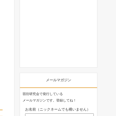
メールマガジン
宿坊研究会で発行している
メールマガジンです。登録してね！
お名前（ニックネームでも構いません）