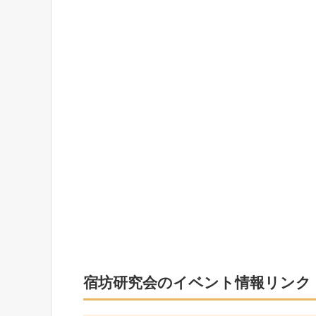
宿坊研究会のイベント情報リンク