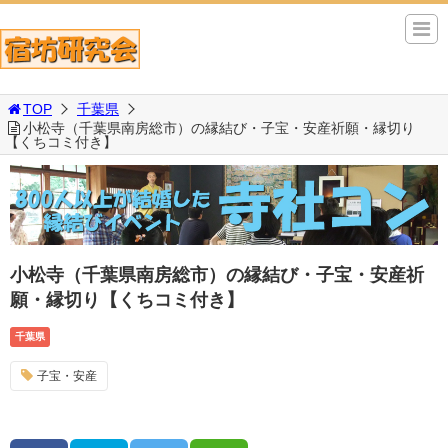
TOP
千葉県
小松寺（千葉県南房総市）の縁結び・子宝・安産祈願・縁切り
【くちコミ付き】
小松寺（千葉県南房総市）の縁結び・子宝・安産祈
願・縁切り【くちコミ付き】
千葉県
子宝・安産