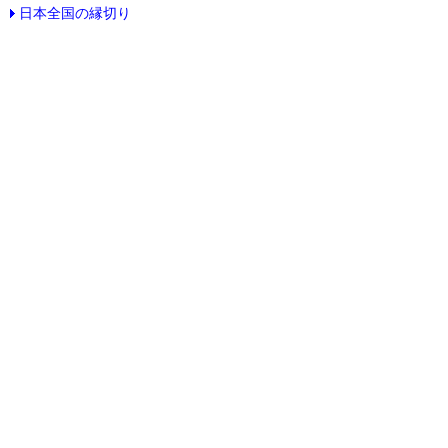
日本全国の縁切り