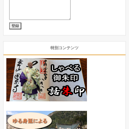
特別コンテンツ