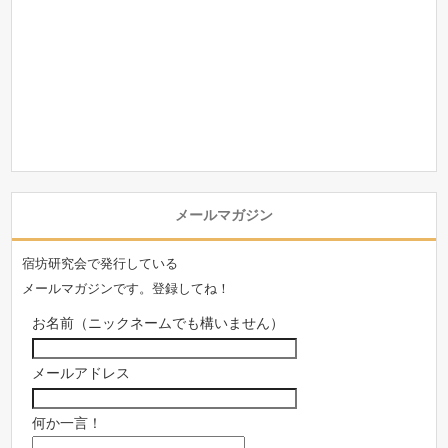
メールマガジン
宿坊研究会で発行している
メールマガジンです。登録してね！
お名前（ニックネームでも構いません）
メールアドレス
何か一言！