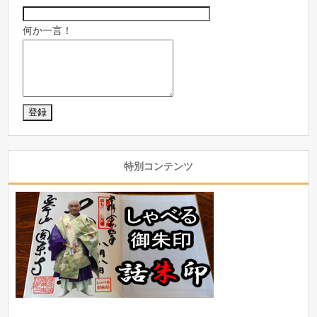
何か一言！
特別コンテンツ