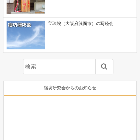
宝珠院（大阪府箕面市）の写経会
宿坊研究会からのお知らせ