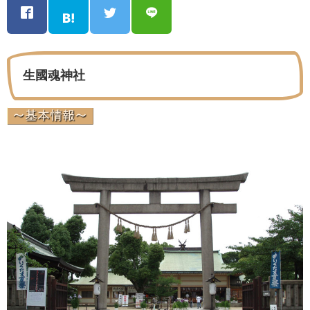
生國魂神社