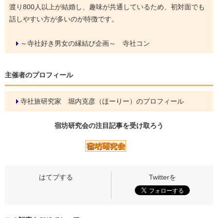
渡り800人以上が結婚し、趣味が共通しているため、初対面でも
話しやすい方が多いのが特徴です。
～寺社好き男女の縁結び企画～ 寺社コン
主催者のプロフィール
寺社旅研究家 堀内克彦（ほーりー）のプロフィール
宿坊研究会の
注目記事
を受け取ろう