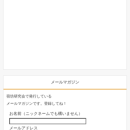
メールマガジン
宿坊研究会で発行している
メールマガジンです。登録してね！
お名前（ニックネームでも構いません）
メールアドレス