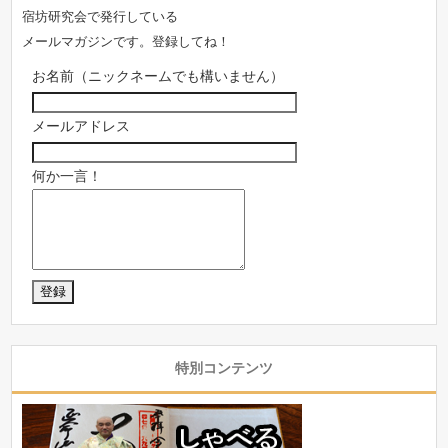
宿坊研究会で発行している
メールマガジンです。登録してね！
お名前（ニックネームでも構いません）
メールアドレス
何か一言！
特別コンテンツ