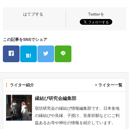
この記事をSNSでシェア
ライター紹介
ライター一覧
縁結び研究会編集部
宿坊研究会の縁結び情報編集部です。日本各地
の縁結びや良縁、子授け、安産祈願などにご利
益あるお寺や神社の情報を紹介しています。