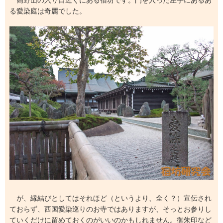
る愛染庭は奇麗でした。
が、縁結びとしてはそれほど（というより、全く？）宣伝され
ておらず、西国愛染巡りのお寺ではありますが、そっとお参りし
ていくだけに留めておくのがいいのかもしれません。御朱印など