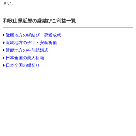
さい。
和歌山県近郊の縁結びご利益一覧
近畿地方の縁結び・恋愛成就
近畿地方の子宝・安産祈願
近畿地方の神前結婚式
日本全国の美人祈願
日本全国の縁切り