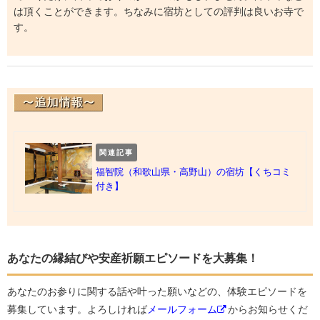
は頂くことができます。ちなみに宿坊としての評判は良いお寺で
す。
関連記事
福智院（和歌山県・高野山）の宿坊【くちコミ
付き】
あなたの縁結びや安産祈願エピソードを大募集！
あなたのお参りに関する話や叶った願いなどの、体験エピソードを
募集しています。よろしければ
メールフォーム
からお知らせくだ