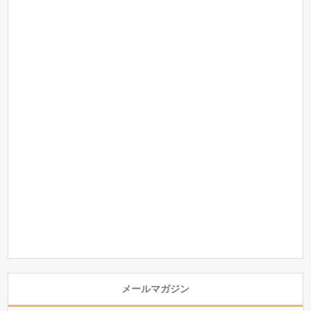
メールマガジン