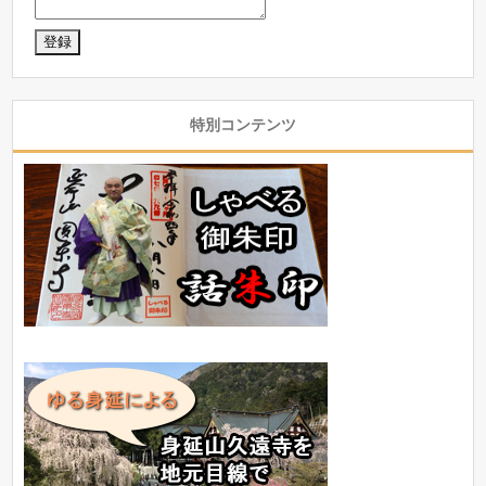
特別コンテンツ