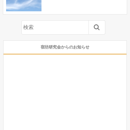
宿坊研究会からのお知らせ