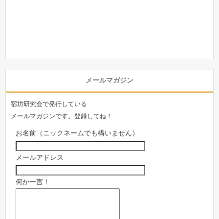
メールマガジン
宿坊研究会で発行している
メールマガジンです。登録してね！
お名前（ニックネームでも構いません）
メールアドレス
何か一言！