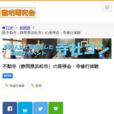
TOP
静岡県
不動寺（静岡県浜松市）の座禅会・寺修行体験
不動寺（静岡県浜松市）の座禅会・寺修行体験
静岡県
寺修行体験
座禅