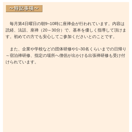
毎月第4日曜日の朝9~10時に座禅会が行われています。内容は
読経、法話、座禅（20～30分）で、基本を優しく指導して頂けま
す。初めての方でも安心してご参加くださいとのことです。
また、企業や学校などの団体研修や1~30名くらいまでの日帰り
～宿泊禅研修、指定の場所へ僧侶が出かける出張禅研修も受け付
けられています。