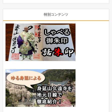
特別コンテンツ