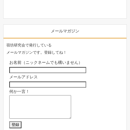
メールマガジン
宿坊研究会で発行している
メールマガジンです。登録してね！
お名前（ニックネームでも構いません）
メールアドレス
何か一言！