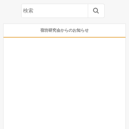
宿坊研究会からのお知らせ