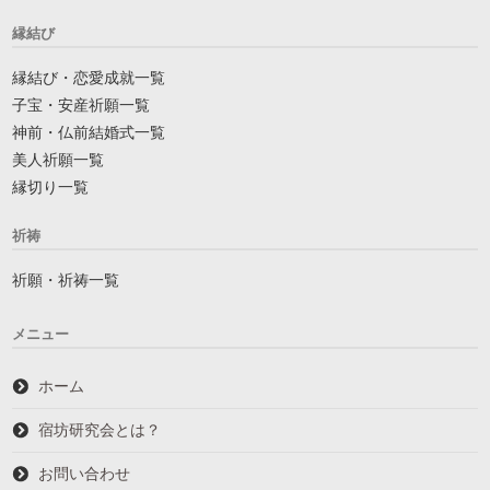
縁結び
縁結び・恋愛成就一覧
子宝・安産祈願一覧
神前・仏前結婚式一覧
美人祈願一覧
縁切り一覧
祈祷
祈願・祈祷一覧
メニュー
ホーム
宿坊研究会とは？
お問い合わせ