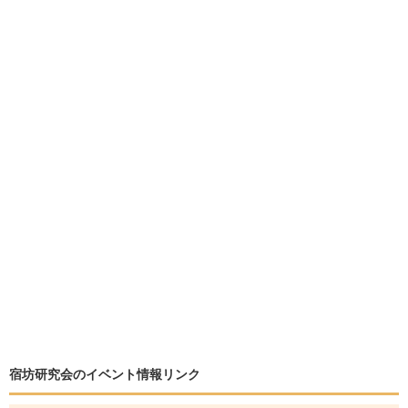
宿坊研究会のイベント情報リンク