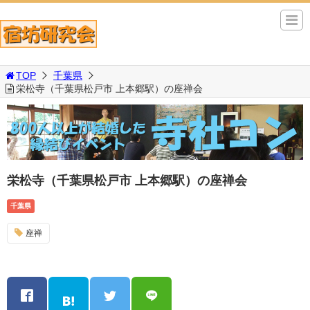
TOP
千葉県
栄松寺（千葉県松戸市 上本郷駅）の座禅会
栄松寺（千葉県松戸市 上本郷駅）の座禅会
千葉県
座禅