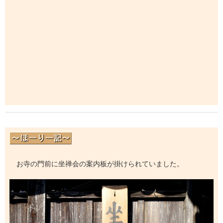
お寺の門前に坐禅会の案内板が掛けられていました。