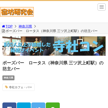
TOP
神奈川県
ボーズバー ロータス（神奈川県 三ツ沢上町駅）の坊主バー
ボーズバー ロータス（神奈川県 三ツ沢上町駅）の
坊主バー
神奈川県
寺社カフェ・バー