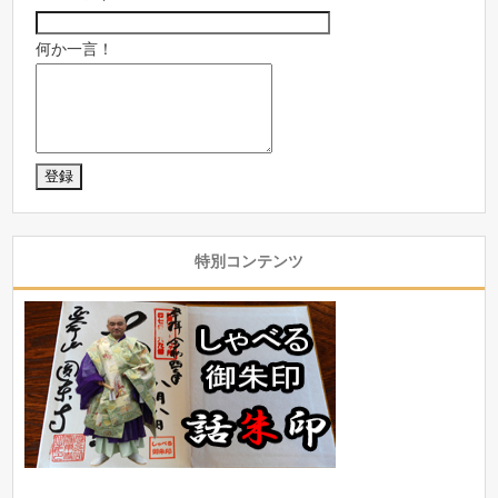
何か一言！
特別コンテンツ