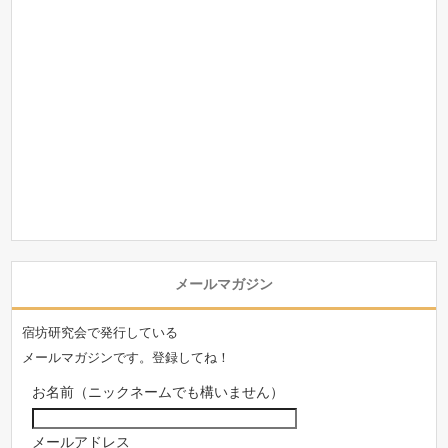
メールマガジン
宿坊研究会で発行している
メールマガジンです。登録してね！
お名前（ニックネームでも構いません）
メールアドレス