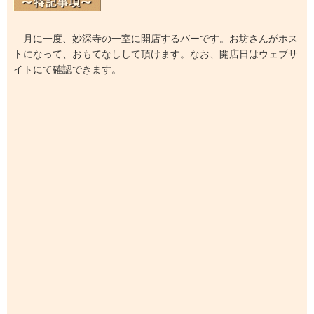
月に一度、妙深寺の一室に開店するバーです。お坊さんがホス
トになって、おもてなしして頂けます。なお、開店日はウェブサ
イトにて確認できます。