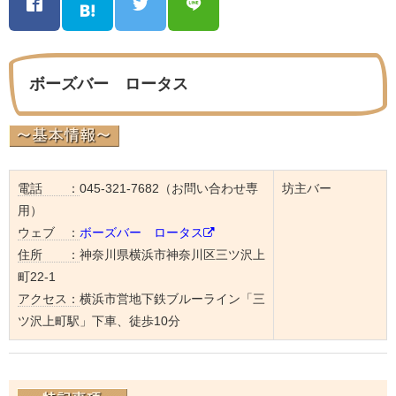
ボーズバー ロータス
電話 ：
045-321-7682（お問い合わせ専
坊主バー
用）
ウェブ ：
ボーズバー ロータス
住所 ：
神奈川県横浜市神奈川区三ツ沢上
町22-1
アクセス：
横浜市営地下鉄ブルーライン「三
ツ沢上町駅」下車、徒歩10分