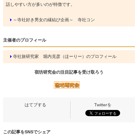
話しやすい方が多いのが特徴です。
～寺社好き男女の縁結び企画～ 寺社コン
主催者のプロフィール
寺社旅研究家 堀内克彦（ほーりー）のプロフィール
宿坊研究会の
注目記事
を受け取ろう
この記事をSNSでシェア