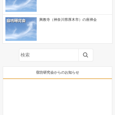
興教寺（神奈川県厚木市）の座禅会
宿坊研究会からのお知らせ