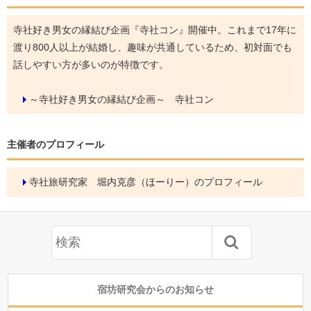
寺社好き男女の縁結び企画『寺社コン』開催中。これまで17年に
渡り800人以上が結婚し、趣味が共通しているため、初対面でも
話しやすい方が多いのが特徴です。
～寺社好き男女の縁結び企画～ 寺社コン
主催者のプロフィール
寺社旅研究家 堀内克彦（ほーりー）のプロフィール
宿坊研究会からのお知らせ