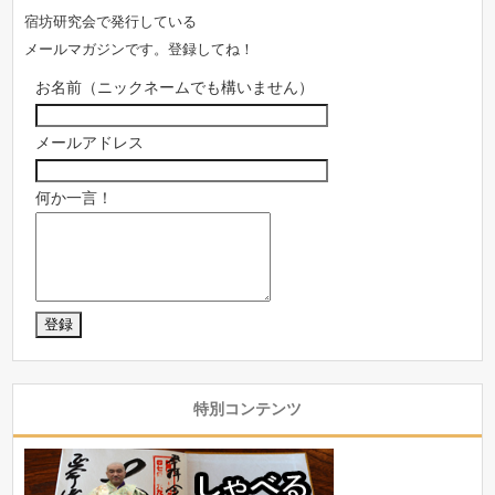
宿坊研究会で発行している
メールマガジンです。登録してね！
お名前（ニックネームでも構いません）
メールアドレス
何か一言！
特別コンテンツ