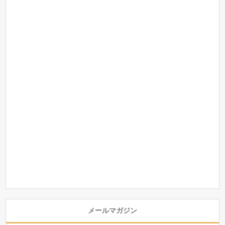
メールマガジン