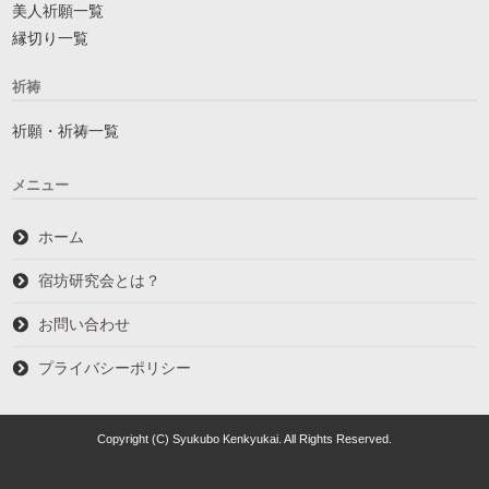
美人祈願一覧
縁切り一覧
祈祷
祈願・祈祷一覧
メニュー
ホーム
宿坊研究会とは？
お問い合わせ
プライバシーポリシー
Copyright (C) Syukubo Kenkyukai. All Rights Reserved.