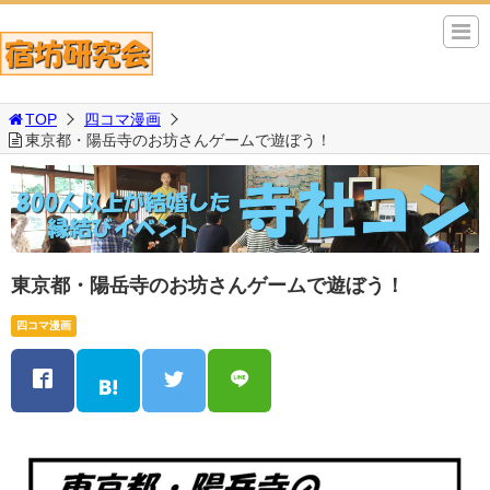
TOP
四コマ漫画
東京都・陽岳寺のお坊さんゲームで遊ぼう！
東京都・陽岳寺のお坊さんゲームで遊ぼう！
四コマ漫画