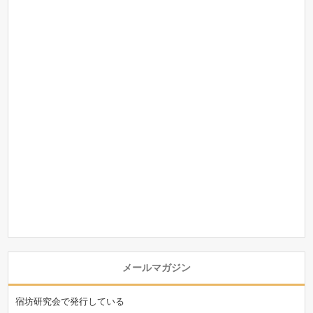
メールマガジン
宿坊研究会で発行している