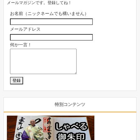
メールマガジンです。登録してね！
お名前（ニックネームでも構いません）
メールアドレス
何か一言！
特別コンテンツ