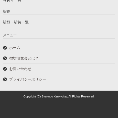
祈祷
祈願・祈祷一覧
メニュー
ホーム
宿坊研究会とは？
お問い合わせ
プライバシーポリシー
Copyright (C) Syukubo Kenkyukai. All Rights Reserved.