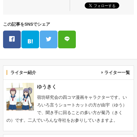
この記事をSNSでシェア
ライター紹介
ライター一覧
ゆうきく
宿坊研究会の四コマ漫画キャラクターです。い
ろいろ言うショートカットの方が由宇（ゆう）
で、聞き手に回ることの多い方が菊乃（きく
の）です。二人でいろんな寺社をお参りしていきますよ。