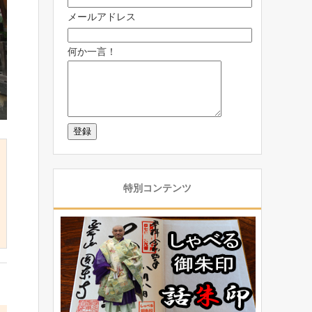
メールアドレス
何か一言！
特別コンテンツ