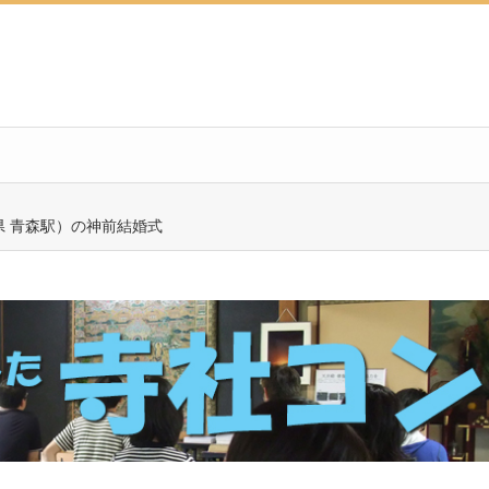
 青森駅）の神前結婚式