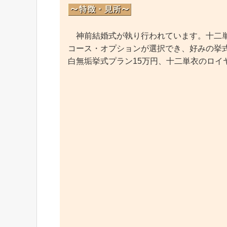
神前結婚式が執り行われています。十二単
コース・オプションが選択でき、好みの挙
白無垢挙式プラン15万円、十二単衣のロイヤ