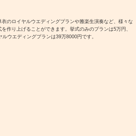
衣のロイヤルウエディングプランや雅楽生演奏など、様々な
式を作り上げることができます。挙式のみのプランは5万円、
ルウエディングプランは39万8000円です。