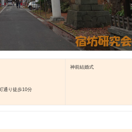
神前結婚式
町通り徒歩10分