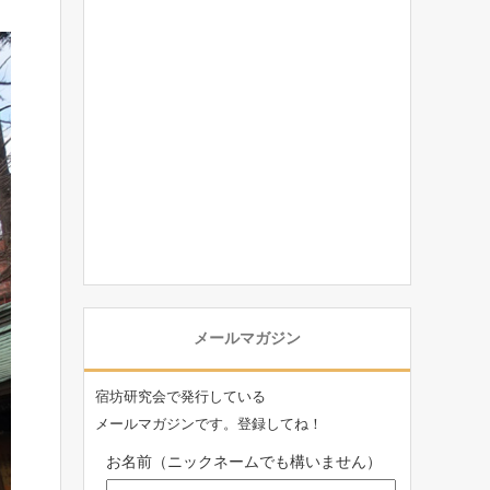
メールマガジン
宿坊研究会で発行している
メールマガジンです。登録してね！
お名前（ニックネームでも構いません）