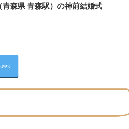
青森県 青森駅）の神前結婚式
つぶやく