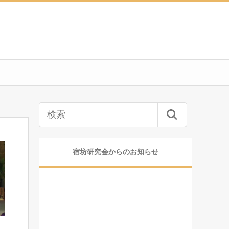
宿坊研究会からのお知らせ