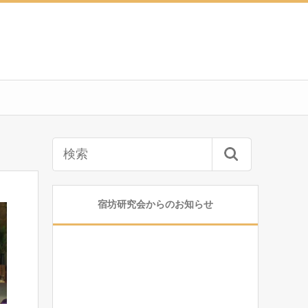
宿坊研究会からのお知らせ