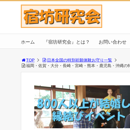
ホーム
『宿坊研究会』とは？
お問い合わせ
TOP
日本全国の特別祈願体験お守り一覧
福岡・佐賀・大分・長崎・宮崎・熊本・鹿児島・沖縄の