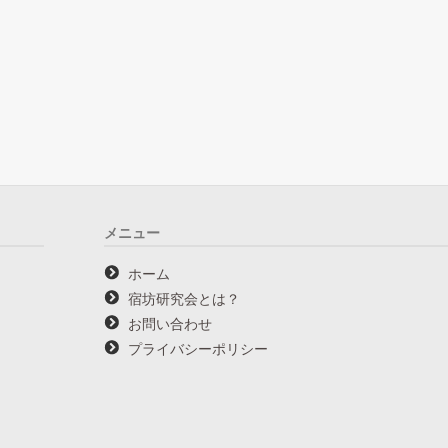
メニュー
ホーム
宿坊研究会とは？
お問い合わせ
プライバシーポリシー