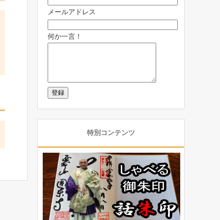
メールアドレス
何か一言！
特別コンテンツ