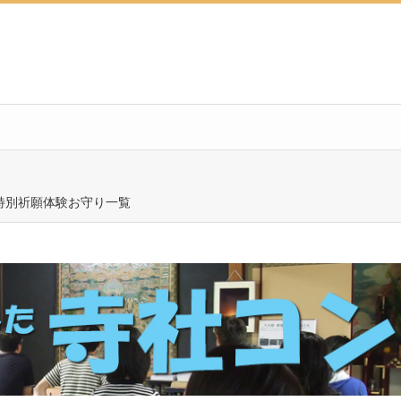
特別祈願体験お守り一覧