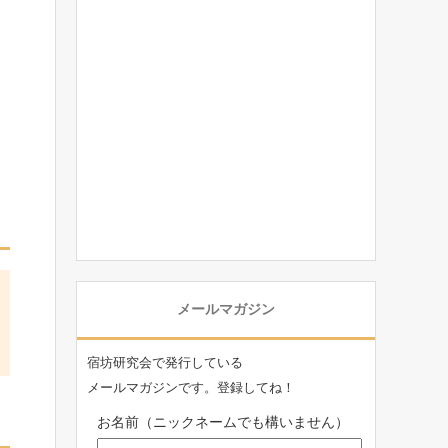
メールマガジン
宿坊研究会で発行している
メールマガジンです。登録してね！
お名前（ニックネームでも構いません）