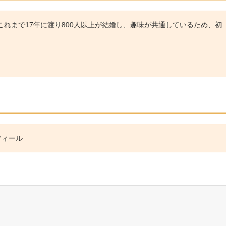
れまで17年に渡り800人以上が結婚し、趣味が共通しているため、初
フィール