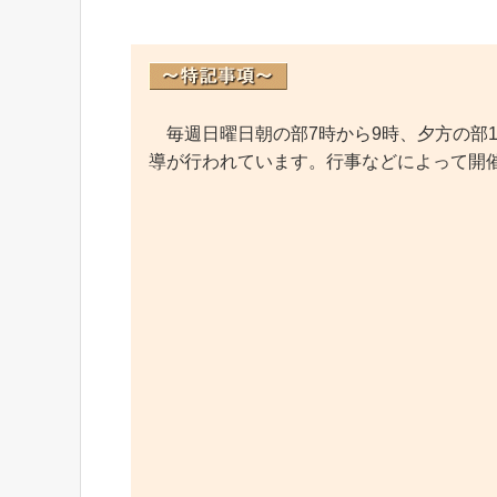
毎週日曜日朝の部7時から9時、夕方の部1
導が行われています。行事などによって開