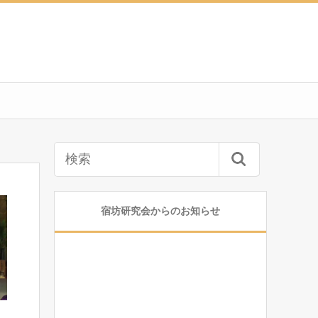
宿坊研究会からのお知らせ