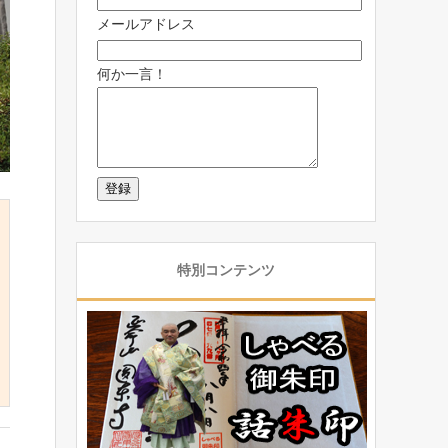
メールアドレス
何か一言！
特別コンテンツ