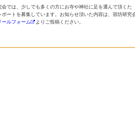
究会では、少しでも多くの方にお寺や神社に足を運んで頂くた
レポートを募集しています。お知らせ頂いた内容は、宿坊研究
メールフォーム
よりご投稿ください。