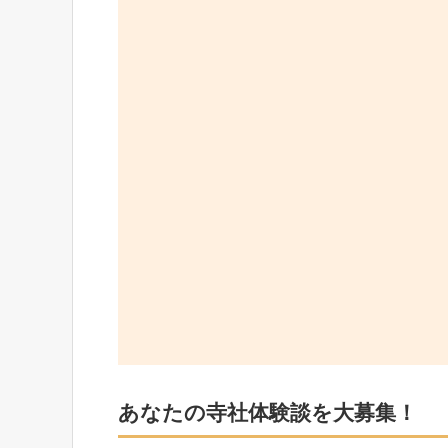
あなたの寺社体験談を大募集！