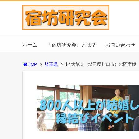
ホーム
『宿坊研究会』とは？
お問い合わせ
TOP
埼玉県
大徳寺（埼玉県川口市）の阿字観