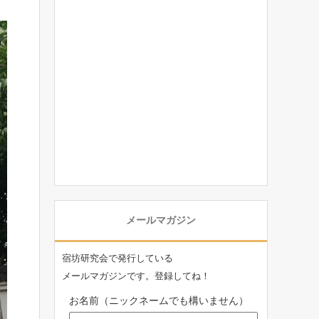
メールマガジン
宿坊研究会で発行している
メールマガジンです。登録してね！
お名前（ニックネームでも構いません）