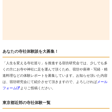
あなたの寺社体験談を大募集！
「人生を変える寺社巡り」を推進する宿坊研究会では、少しでも多
くの方にお寺や神社に足を運んで頂くため、宿坊や座禅・写経・精
進料理などの体験レポートを募集しています。お知らせ頂いた内容
は、宿坊研究会にて紹介させて頂きますので、よろしければ
メール
フォーム
よりご投稿ください。
東京都近郊の寺社体験一覧