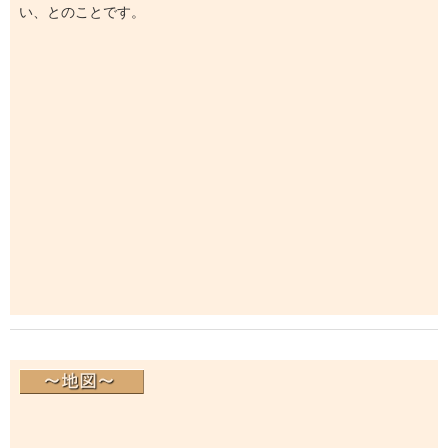
い、とのことです。