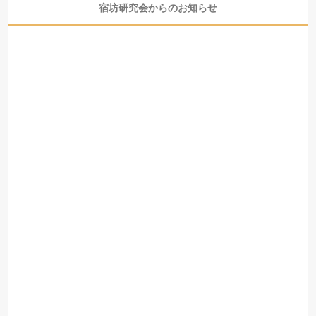
宿坊研究会からのお知らせ