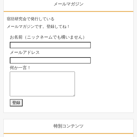
メールマガジン
宿坊研究会で発行している
メールマガジンです。登録してね！
お名前（ニックネームでも構いません）
メールアドレス
何か一言！
特別コンテンツ