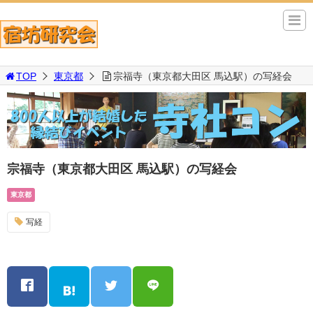
TOP
東京都
宗福寺（東京都大田区 馬込駅）の写経会
宗福寺（東京都大田区 馬込駅）の写経会
東京都
写経