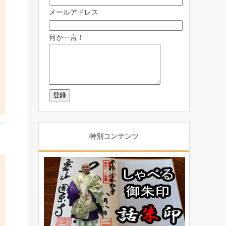
メールアドレス
何か一言！
特別コンテンツ