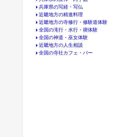
兵庫県の写経・写仏
近畿地方の精進料理
近畿地方の寺修行・修験道体験
全国の滝行・水行・禊体験
全国の神道・巫女体験
近畿地方の人生相談
全国の寺社カフェ・バー