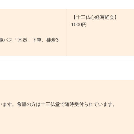
【十三仏心経写経会】
1000円
姫バス「木器」下車、徒歩3
います。希望の方は十三仏堂で随時受付られています。