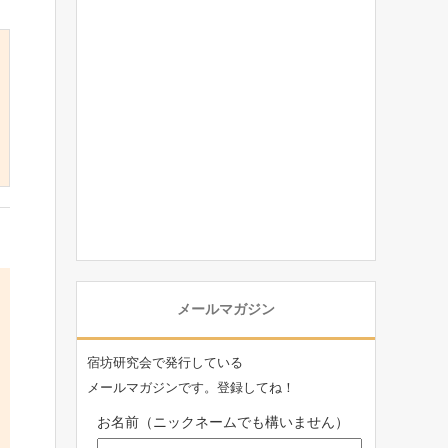
メールマガジン
宿坊研究会で発行している
メールマガジンです。登録してね！
お名前（ニックネームでも構いません）