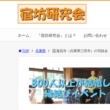
ホーム
『宿坊研究会』とは？
お問い合わせ
TOP
兵庫県
蓮花寺（兵庫県三田市）の写経会