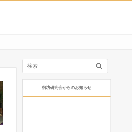
宿坊研究会からのお知らせ