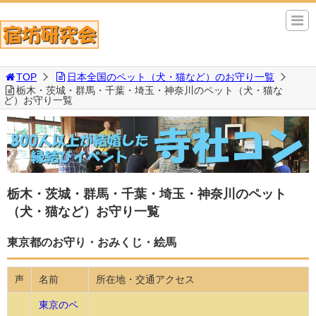
TOP
日本全国のペット（犬・猫など）のお守り一覧
栃木・茨城・群馬・千葉・埼玉・神奈川のペット（犬・猫な
ど）お守り一覧
栃木・茨城・群馬・千葉・埼玉・神奈川のペット
（犬・猫など）お守り一覧
東京都のお守り・おみくじ・絵馬
名前
所在地・交通アクセス
声
東京のペ