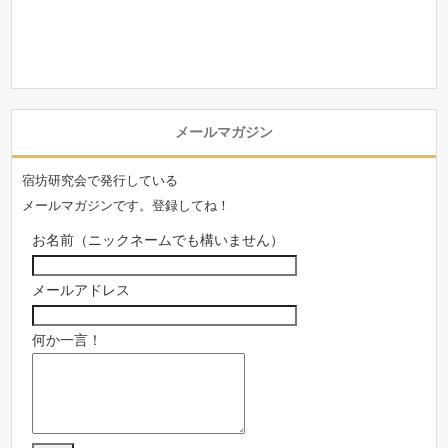
メールマガジン
宿坊研究会で発行している
メールマガジンです。登録してね！
お名前（ニックネームでも構いません）
メールアドレス
何か一言！