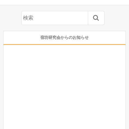
宿坊研究会からのお知らせ