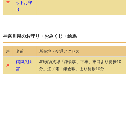
ットお守
声
り
神奈川県のお守り・おみくじ・絵馬
名前
所在地・交通アクセス
声
鶴岡八幡
JR横須賀線「鎌倉駅」下車、東口より徒歩10
声
宮
分。江ノ電「鎌倉駅」より徒歩10分