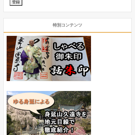
特別コンテンツ